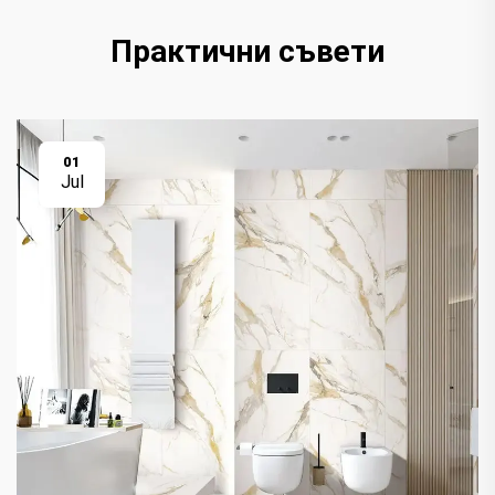
Практични съвети
01
Jul