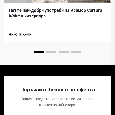
Петте най-добри употреби на мрамор Carrara
White в интериора
ВИЖ ПОВЕЧЕ
Поръчайте безплатно оферта
Нашият представител ще се свърже с вас
възможно най-скоро.