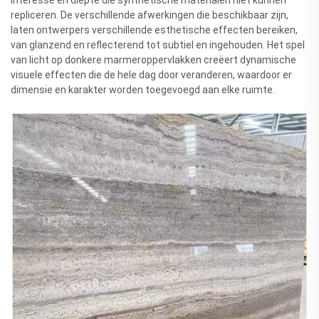
repliceren. De verschillende afwerkingen die beschikbaar zijn,
laten ontwerpers verschillende esthetische effecten bereiken,
van glanzend en reflecterend tot subtiel en ingehouden. Het spel
van licht op donkere marmeroppervlakken creëert dynamische
visuele effecten die de hele dag door veranderen, waardoor er
dimensie en karakter worden toegevoegd aan elke ruimte.