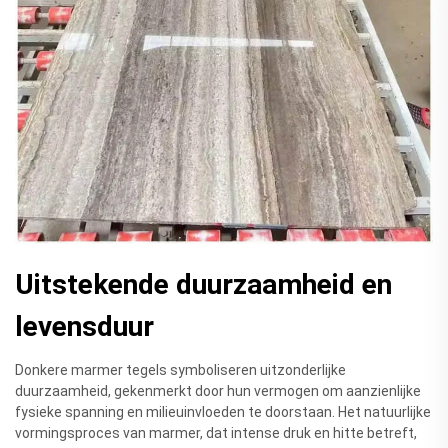
Uitstekende duurzaamheid en
levensduur
Donkere marmer tegels symboliseren uitzonderlijke
duurzaamheid, gekenmerkt door hun vermogen om aanzienlijke
fysieke spanning en milieuinvloeden te doorstaan. Het natuurlijke
vormingsproces van marmer, dat intense druk en hitte betreft,