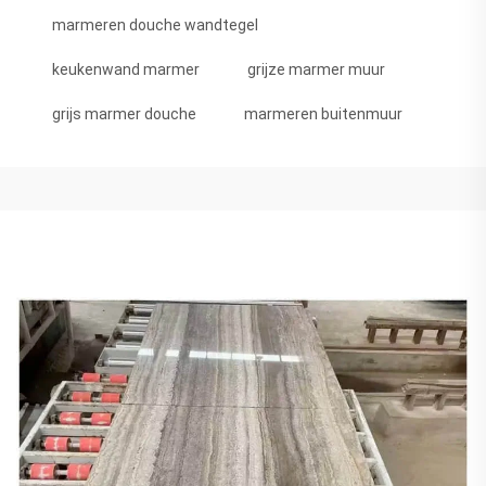
marmeren douche wandtegel
keukenwand marmer
grijze marmer muur
grijs marmer douche
marmeren buitenmuur