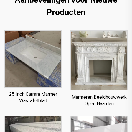
Producten
25 Inch Carrara Marmer
Marmeren Beeldhouwwerk
Wastafelblad
Open Haarden