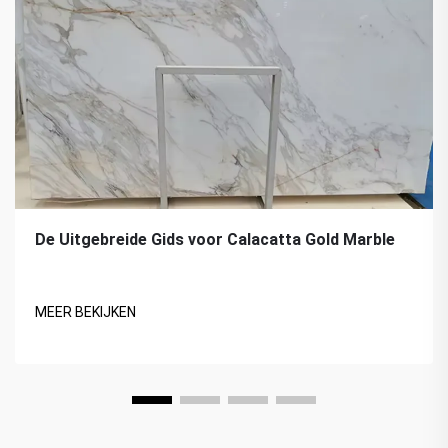
De Uitgebreide Gids voor Calacatta Gold Marble
MEER BEKIJKEN