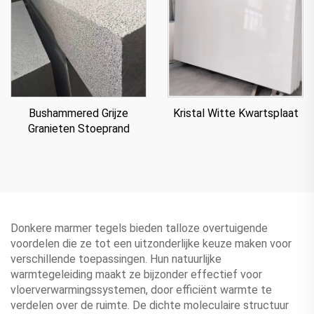
Bushammered Grijze
Kristal Witte Kwartsplaat
Granieten Stoeprand
Donkere marmer tegels bieden talloze overtuigende
voordelen die ze tot een uitzonderlijke keuze maken voor
verschillende toepassingen. Hun natuurlijke
warmtegeleiding maakt ze bijzonder effectief voor
vloerverwarmingssystemen, door efficiënt warmte te
verdelen over de ruimte. De dichte moleculaire structuur