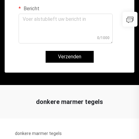
Bericht
0/1000
Verzenden
donkere marmer tegels
donkere marmer tegels