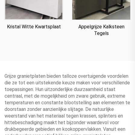
Appelgrijze Kalksteen
Kristal Witte Kwartsplaat
Tegels
Grijze granietplaten bieden talloze overtuigende voordelen
die ze tot een uitstekende keuze maken voor verschillende
toepassingen. Hun uitzonderlijke duurzaamheid staat
centraal, met de mogelijkheid om zware gebruik, extreme
temperaturen en constante blootstelling aan elementen te
doorstaan zonder aanzienlijke slijtage. De natuurlijke
weerstand van het materiaal tegen krassen, splinters en
hittebeschadiging maakt het bijzonder waardevol voor
drukbegeerde gebieden en kookoppervlakken. Vanuit een