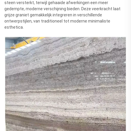
steen versterkt, terwijl gehaaide afwerkingen een meer
gedempte, moderne verschijning bieden. Deze veerkracht laat
grijze graniet gemakkelijk integreren in verschillende
ontwerpstijlen, van traditioneel tot moderne minimaliste
esthetica.