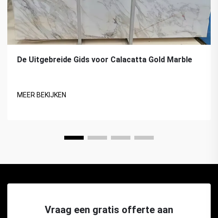
De Uitgebreide Gids voor Calacatta Gold Marble
MEER BEKIJKEN
Vraag een gratis offerte aan