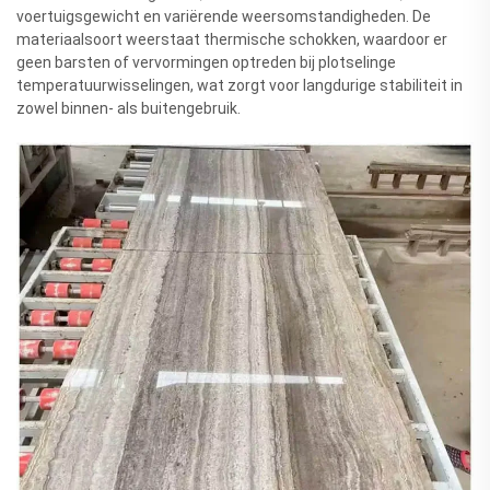
voertuigsgewicht en variërende weersomstandigheden. De
materiaalsoort weerstaat thermische schokken, waardoor er
geen barsten of vervormingen optreden bij plotselinge
temperatuurwisselingen, wat zorgt voor langdurige stabiliteit in
zowel binnen- als buitengebruik.