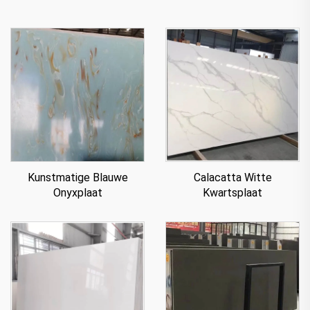
Kunstmatige Blauwe
Calacatta Witte
Onyxplaat
Kwartsplaat