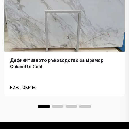
Дефинитивното ръководство за мрамор
Calacatta Gold
ВИЖ ПОВЕЧЕ