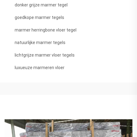
donker grijze marmer tegel
goedkope marmer tegels
marmer herringbone vloer tegel
natuurlijke marmer tegels
lichtgrijze marmer vloer tegels
luxueuze marmeren vloer