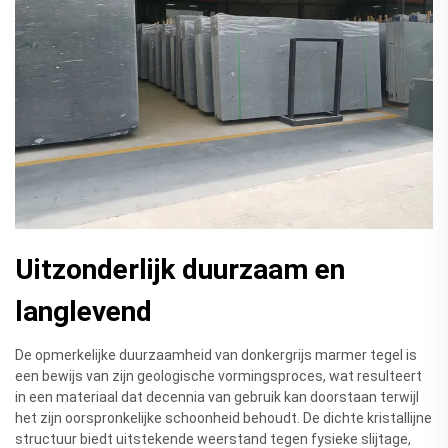
Uitzonderlijk duurzaam en
langlevend
De opmerkelijke duurzaamheid van donkergrijs marmer tegel is
een bewijs van zijn geologische vormingsproces, wat resulteert
in een materiaal dat decennia van gebruik kan doorstaan terwijl
het zijn oorspronkelijke schoonheid behoudt. De dichte kristallijne
structuur biedt uitstekende weerstand tegen fysieke slijtage,