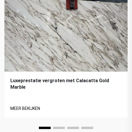
Luxeprestatie vergroten met Calacatta Gold
Marble
MEER BEKIJKEN