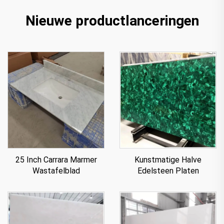
Nieuwe productlanceringen
25 Inch Carrara Marmer
Kunstmatige Halve
Wastafelblad
Edelsteen Platen