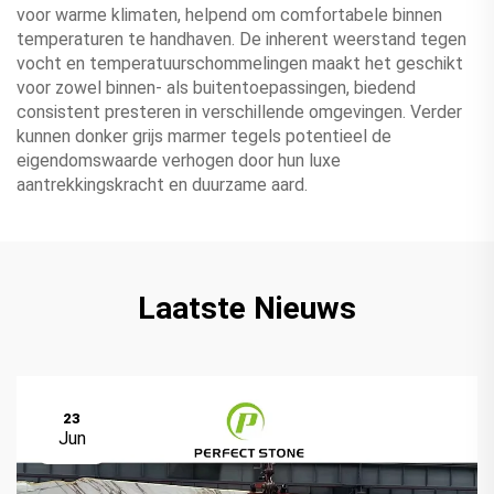
voor warme klimaten, helpend om comfortabele binnen
temperaturen te handhaven. De inherent weerstand tegen
vocht en temperatuurschommelingen maakt het geschikt
voor zowel binnen- als buitentoepassingen, biedend
consistent presteren in verschillende omgevingen. Verder
kunnen donker grijs marmer tegels potentieel de
eigendomswaarde verhogen door hun luxe
aantrekkingskracht en duurzame aard.
Laatste Nieuws
23
Jun