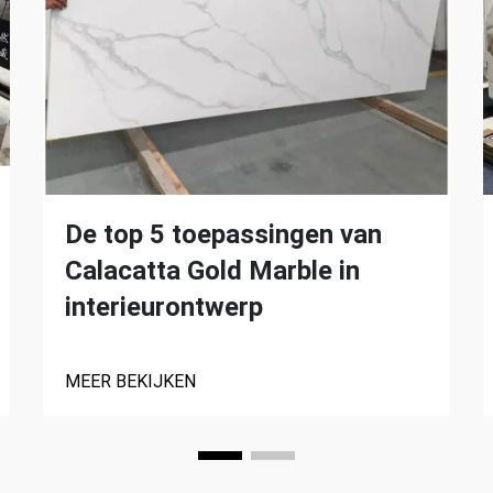
De top 5 toepassingen van
Calacatta Gold Marble in
interieurontwerp
MEER BEKIJKEN