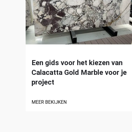
Een gids voor het kiezen van
Calacatta Gold Marble voor je
project
MEER BEKIJKEN