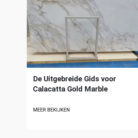
De Uitgebreide Gids voor
Calacatta Gold Marble
MEER BEKIJKEN