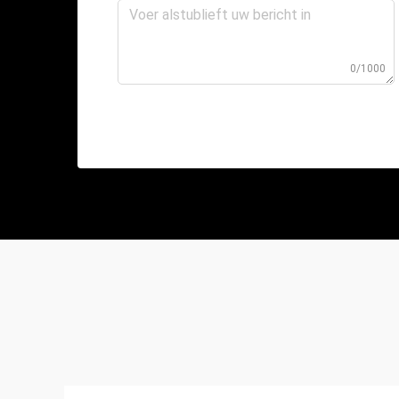
0/1000