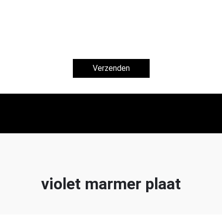
Verzenden
violet marmer plaat