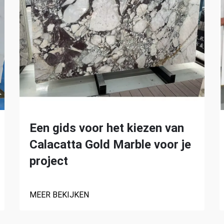
Een gids voor het kiezen van
Calacatta Gold Marble voor je
project
MEER BEKIJKEN