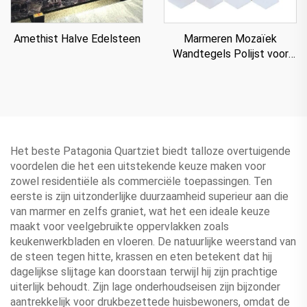
Amethist Halve Edelsteen
Marmeren Mozaïek
Wandtegels Polijst voor
Villa
Het beste Patagonia Quartziet biedt talloze overtuigende
voordelen die het een uitstekende keuze maken voor
zowel residentiële als commerciële toepassingen. Ten
eerste is zijn uitzonderlijke duurzaamheid superieur aan die
van marmer en zelfs graniet, wat het een ideale keuze
maakt voor veelgebruikte oppervlakken zoals
keukenwerkbladen en vloeren. De natuurlijke weerstand van
de steen tegen hitte, krassen en eten betekent dat hij
dagelijkse slijtage kan doorstaan terwijl hij zijn prachtige
uiterlijk behoudt. Zijn lage onderhoudseisen zijn bijzonder
aantrekkelijk voor drukbezettede huisbewoners, omdat de