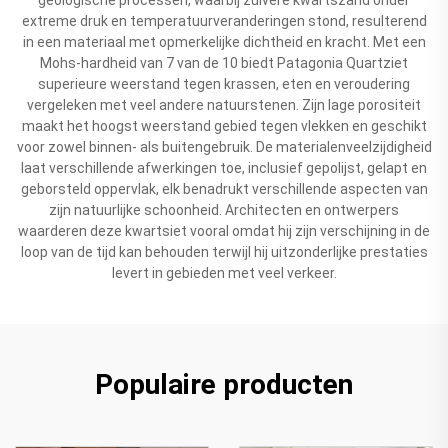
extreme druk en temperatuurveranderingen stond, resulterend
in een materiaal met opmerkelijke dichtheid en kracht. Met een
Mohs-hardheid van 7 van de 10 biedt Patagonia Quartziet
superieure weerstand tegen krassen, eten en veroudering
vergeleken met veel andere natuurstenen. Zijn lage porositeit
maakt het hoogst weerstand gebied tegen vlekken en geschikt
voor zowel binnen- als buitengebruik. De materialenveelzijdigheid
laat verschillende afwerkingen toe, inclusief gepolijst, gelapt en
geborsteld oppervlak, elk benadrukt verschillende aspecten van
zijn natuurlijke schoonheid. Architecten en ontwerpers
waarderen deze kwartsiet vooral omdat hij zijn verschijning in de
loop van de tijd kan behouden terwijl hij uitzonderlijke prestaties
levert in gebieden met veel verkeer.
Populaire producten