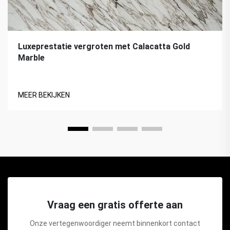
Luxeprestatie vergroten met Calacatta Gold
Marble
MEER BEKIJKEN
Vraag een gratis offerte aan
Onze vertegenwoordiger neemt binnenkort contact