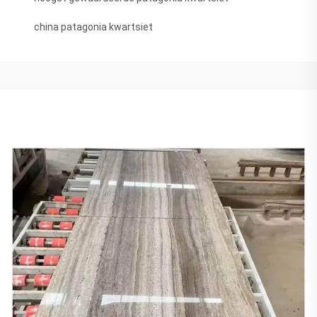
china patagonia kwartsiet