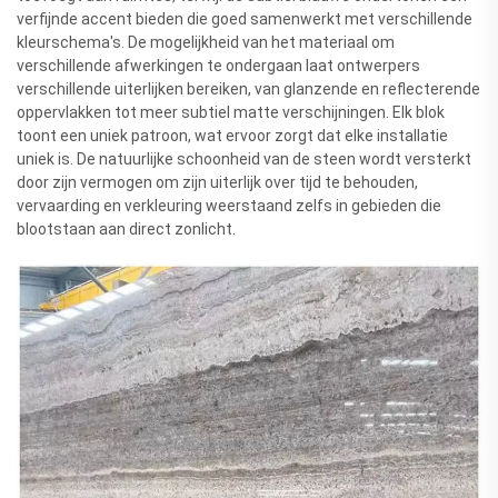
verfijnde accent bieden die goed samenwerkt met verschillende
kleurschema's. De mogelijkheid van het materiaal om
verschillende afwerkingen te ondergaan laat ontwerpers
verschillende uiterlijken bereiken, van glanzende en reflecterende
oppervlakken tot meer subtiel matte verschijningen. Elk blok
toont een uniek patroon, wat ervoor zorgt dat elke installatie
uniek is. De natuurlijke schoonheid van de steen wordt versterkt
door zijn vermogen om zijn uiterlijk over tijd te behouden,
vervaarding en verkleuring weerstaand zelfs in gebieden die
blootstaan aan direct zonlicht.