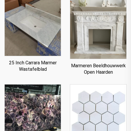
25 Inch Carrara Marmer
Marmeren Beeldhouwwerk
Wastafelblad
Open Haarden