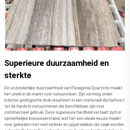
Superieure duurzaamheid en
sterkte
De uitzonderlijke duurzaamheid van Patagonia Quartzite maakt
het uniek in de markt voor natuursteen. Zijn vorming onder
intense geologische druk resulteert in een materiaal dat behoort
tot de hardste natuurstenen die beschikbaar zijn voor
commercieel gebruik. Deze superieure hardheid vertaalt zich in
opmerkelijke krassweerstand, wat het een ideale keuze maakt
voor gebieden met veel verkeer en oppervlakken die vaak worden