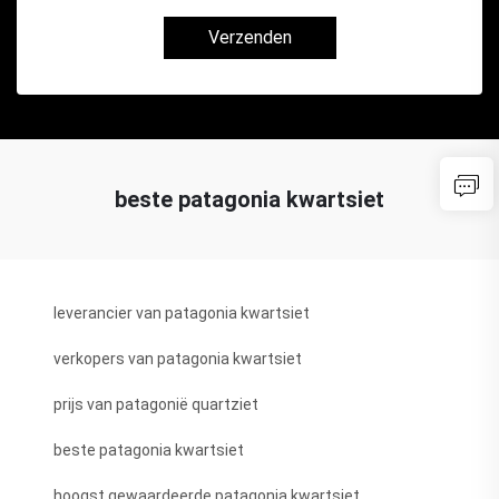
Verzenden
beste patagonia kwartsiet
leverancier van patagonia kwartsiet
verkopers van patagonia kwartsiet
prijs van patagonië quartziet
beste patagonia kwartsiet
hoogst gewaardeerde patagonia kwartsiet