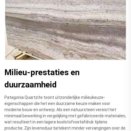
Milieu-prestaties en
duurzaamheid
Patagonia Quartzite toont uitzonderlijke milieukeuze-
eigenschappen die het een duurzame keuze maken voor
moderne bouw en ontwerp. Als een natuursteen vereist het
minimaal bewerking in vergelijking met gefabriceerde materialen,
wat resulteert in een lagere koolstofvoetafdruk tijdens
productie. Zijn levensduur betekent minder vervangingen over de