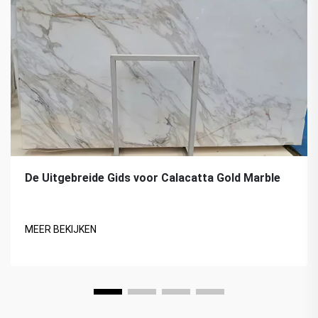
De Uitgebreide Gids voor Calacatta Gold Marble
MEER BEKIJKEN