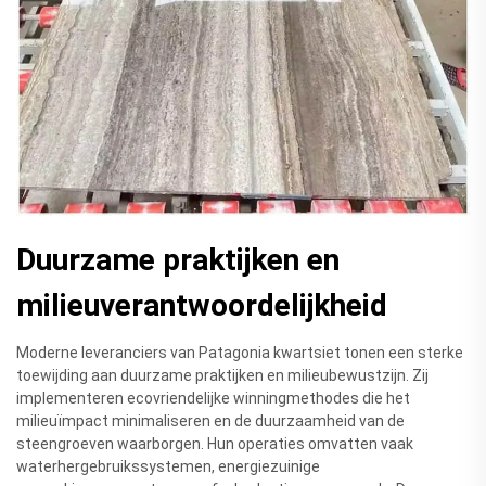
Duurzame praktijken en
milieuverantwoordelijkheid
Moderne leveranciers van Patagonia kwartsiet tonen een sterke
toewijding aan duurzame praktijken en milieubewustzijn. Zij
implementeren ecovriendelijke winningmethodes die het
milieuïmpact minimaliseren en de duurzaamheid van de
steengroeven waarborgen. Hun operaties omvatten vaak
waterhergebruikssystemen, energiezuinige