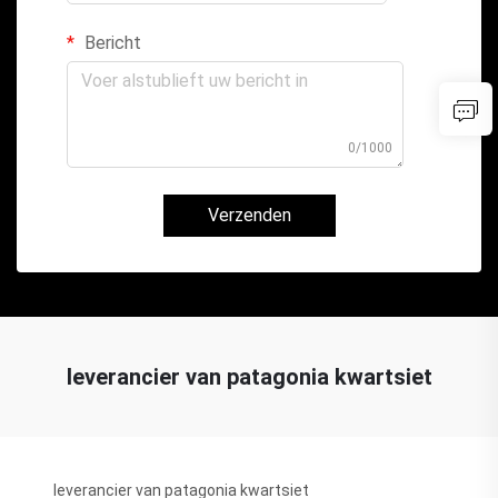
Bericht
0/1000
Verzenden
leverancier van patagonia kwartsiet
leverancier van patagonia kwartsiet