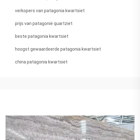
verkopers van patagonia kwartsiet
prijs van patagonië quartziet
beste patagonia kwartsiet
hoogst gewaardeerde patagonia kwartsiet
china patagonia kwartsiet