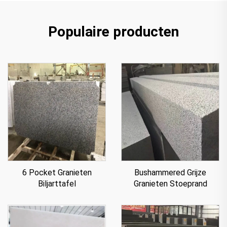
Populaire producten
6 Pocket Granieten
Bushammered Grijze
Biljarttafel
Granieten Stoeprand