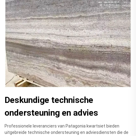
Deskundige technische
ondersteuning en advies
Professionele leveranciers van Patagonia kwartsiet bieden
uitgebreide technische ondersteuning en adviesdiensten die de