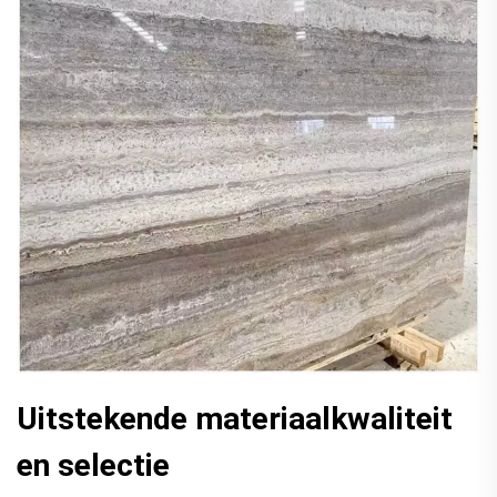
Uitstekende materiaalkwaliteit
en selectie