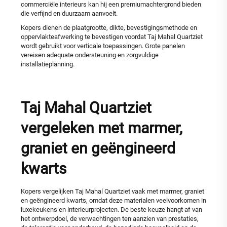
commerciële interieurs kan hij een premiumachtergrond bieden
die verfijnd en duurzaam aanvoelt.
Kopers dienen de plaatgrootte, dikte, bevestigingsmethode en
oppervlakteafwerking te bevestigen voordat Taj Mahal Quartziet
wordt gebruikt voor verticale toepassingen. Grote panelen
vereisen adequate ondersteuning en zorgvuldige
installatieplanning.
Taj Mahal Quartziet
vergeleken met marmer,
graniet en geëngineerd
kwarts
Kopers vergelijken Taj Mahal Quartziet vaak met marmer, graniet
en geëngineerd kwarts, omdat deze materialen veelvoorkomen in
luxekeukens en interieurprojecten. De beste keuze hangt af van
het ontwerpdoel, de verwachtingen ten aanzien van prestaties,