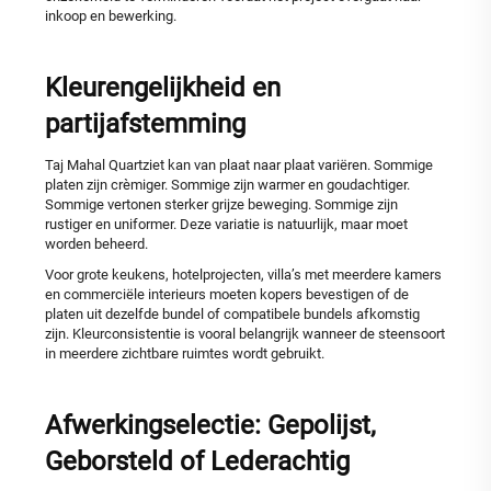
inkoop en bewerking.
Kleurengelijkheid en
partijafstemming
Taj Mahal Quartziet kan van plaat naar plaat variëren. Sommige
platen zijn crèmiger. Sommige zijn warmer en goudachtiger.
Sommige vertonen sterker grijze beweging. Sommige zijn
rustiger en uniformer. Deze variatie is natuurlijk, maar moet
worden beheerd.
Voor grote keukens, hotelprojecten, villa’s met meerdere kamers
en commerciële interieurs moeten kopers bevestigen of de
platen uit dezelfde bundel of compatibele bundels afkomstig
zijn. Kleurconsistentie is vooral belangrijk wanneer de steensoort
in meerdere zichtbare ruimtes wordt gebruikt.
Afwerkingselectie: Gepolijst,
Geborsteld of Lederachtig