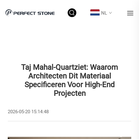
NL
Taj Mahal-Quartziet: Waarom
Architecten Dit Materiaal
Specificeren Voor High-End
Projecten
2026-05-20 15:14:48