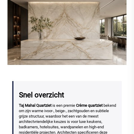
Snel overzicht
Taj Mahal Quartziet
is een premie
Crème quartziet
bekend
om zijn warme ivoor-, beige-, zachtgouden en subtiele
grijze structuur, waardoor het een van de meest
architectvriendelijke keuzes is voor luxe keukens,
badkamers, hotelsuites, wandpanelen en high-end
residentiële projecten. Architecten specificeren deze