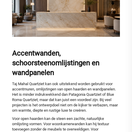
Accentwanden,
schoorsteenomlijstingen en
wandpanelen
Taj Mahal Quartziet kan ook uitstekend worden gebruikt voor
accentmuren, omlijstingen van open haarden en wandpanelen.
Het is minder indrukwekkend dan Patagonia Quartziet of Blue
Roma Quartziet, maar dat kan juist een voordeel zijn. Bij veel
projecten is het ontwerpdoel niet om de kijker te verbazen, maar
om warmte, diepte en rustige luxe te creëren.
Voor open haarden kan de steen een zachte, natuurlijke
omlijsting vormen. Voor woonkamerwanden kan hij textuur
toevoegen zonder de meubels te overweldigen. Voor