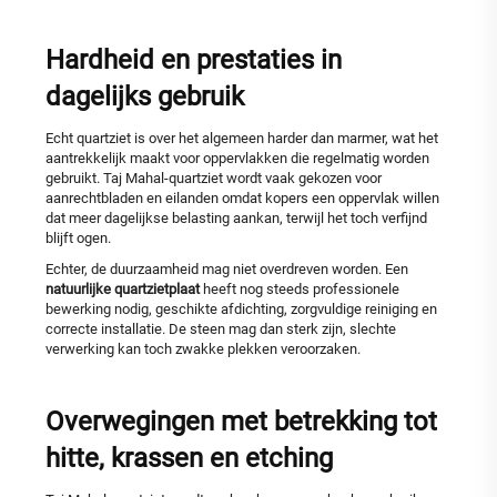
Hardheid en prestaties in
dagelijks gebruik
Echt quartziet is over het algemeen harder dan marmer, wat het
aantrekkelijk maakt voor oppervlakken die regelmatig worden
gebruikt. Taj Mahal-quartziet wordt vaak gekozen voor
aanrechtbladen en eilanden omdat kopers een oppervlak willen
dat meer dagelijkse belasting aankan, terwijl het toch verfijnd
blijft ogen.
Echter, de duurzaamheid mag niet overdreven worden. Een
natuurlijke quartzietplaat
heeft nog steeds professionele
bewerking nodig, geschikte afdichting, zorgvuldige reiniging en
correcte installatie. De steen mag dan sterk zijn, slechte
verwerking kan toch zwakke plekken veroorzaken.
Overwegingen met betrekking tot
hitte, krassen en etching