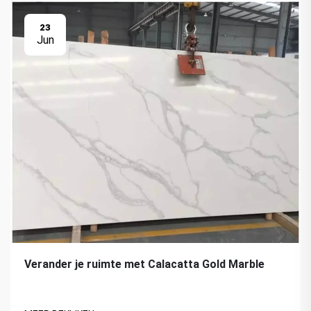
23
Jun
Verander je ruimte met Calacatta Gold Marble