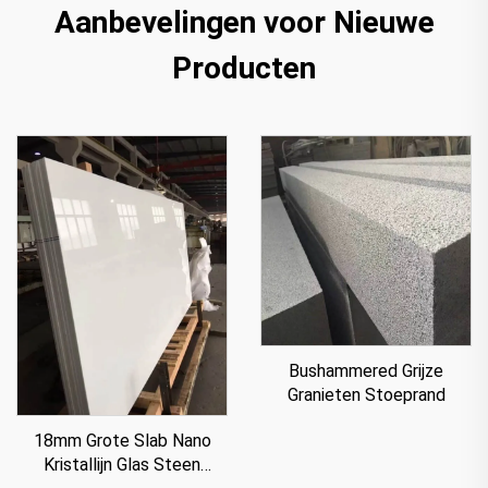
Aanbevelingen voor Nieuwe
Producten
Bushammered Grijze
Granieten Stoeprand
18mm Grote Slab Nano
Kristallijn Glas Steen