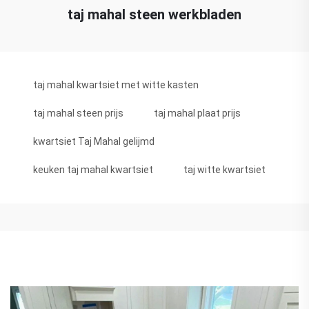
taj mahal steen werkbladen
taj mahal kwartsiet met witte kasten
taj mahal steen prijs
taj mahal plaat prijs
kwartsiet Taj Mahal gelijmd
keuken taj mahal kwartsiet
taj witte kwartsiet