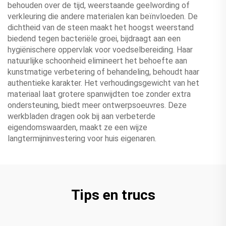
behouden over de tijd, weerstaande geelwording of
verkleuring die andere materialen kan beïnvloeden. De
dichtheid van de steen maakt het hoogst weerstand
biedend tegen bacteriële groei, bijdraagt aan een
hygiënischere oppervlak voor voedselbereiding. Haar
natuurlijke schoonheid elimineert het behoefte aan
kunstmatige verbetering of behandeling, behoudt haar
authentieke karakter. Het verhoudingsgewicht van het
materiaal laat grotere spanwijdten toe zonder extra
ondersteuning, biedt meer ontwerpsoeuvres. Deze
werkbladen dragen ook bij aan verbeterde
eigendomswaarden, maakt ze een wijze
langtermijninvestering voor huis eigenaren.
Tips en trucs