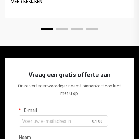
MEER BEKIJKEN
Vraag een gratis offerte aan
Onze vertegenwoordiger neemt binnenkort contact
met u op.
E-mail
0/100
Naam