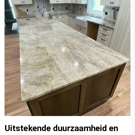
Uitstekende duurzaamheid en