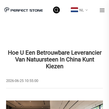
NL
Hoe U Een Betrouwbare Leverancier
Van Natuursteen In China Kunt
Kiezen
2026-06-25 10:55:00