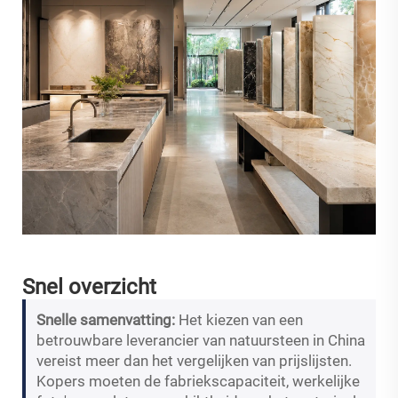
Snel overzicht
Snelle samenvatting:
Het kiezen van een
betrouwbare leverancier van natuursteen in China
vereist meer dan het vergelijken van prijslijsten.
Kopers moeten de fabriekscapaciteit, werkelijke