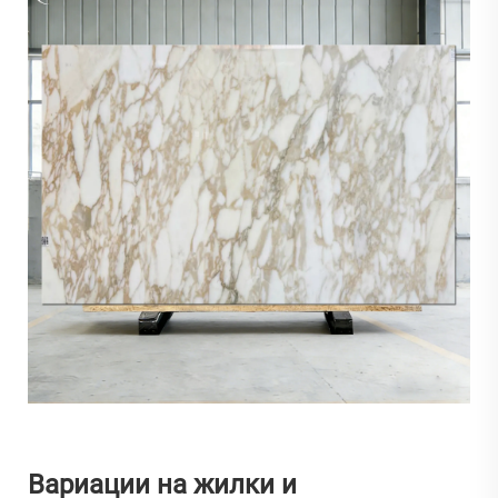
Вариации на жилки и