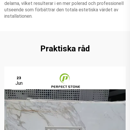
delarna, vilket resulterar i en mer polerad och professionell
utseende som förbättrar den totala estetiska värdet av
installationen.
Praktiska råd
23
Jun