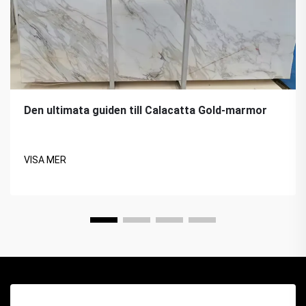
Den ultimata guiden till Calacatta Gold-marmor
VISA MER