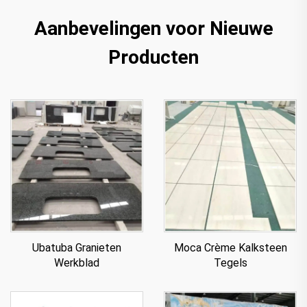
Aanbevelingen voor Nieuwe
Producten
Ubatuba Granieten
Moca Crème Kalksteen
Werkblad
Tegels