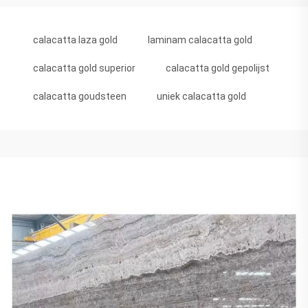
calacatta laza gold
laminam calacatta gold
calacatta gold superior
calacatta gold gepolijst
calacatta goudsteen
uniek calacatta gold