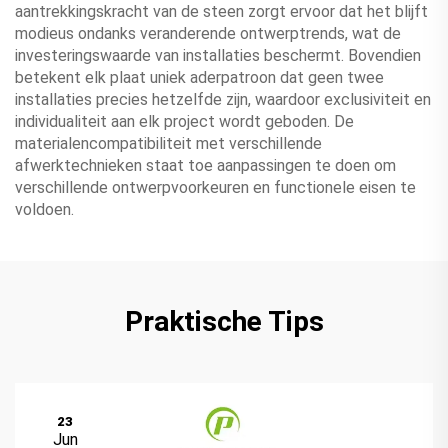
aantrekkingskracht van de steen zorgt ervoor dat het blijft
modieus ondanks veranderende ontwerptrends, wat de
investeringswaarde van installaties beschermt. Bovendien
betekent elk plaat uniek aderpatroon dat geen twee
installaties precies hetzelfde zijn, waardoor exclusiviteit en
individualiteit aan elk project wordt geboden. De
materialencompatibiliteit met verschillende
afwerktechnieken staat toe aanpassingen te doen om
verschillende ontwerpvoorkeuren en functionele eisen te
voldoen.
Praktische Tips
23
Jun