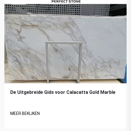
De Uitgebreide Gids voor Calacatta Gold Marble
MEER BEKIJKEN