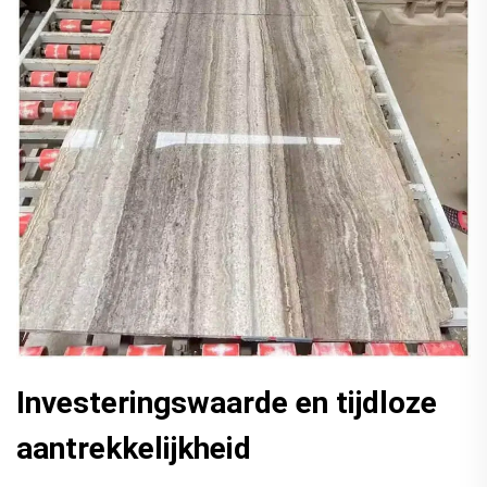
Investeringswaarde en tijdloze
aantrekkelijkheid