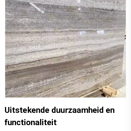
Uitstekende duurzaamheid en
functionaliteit