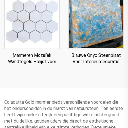
Marmeren Mozaïek
Blauwe Onyx Steenplaat
Wandtegels Polijst voor
Voor Interieurdecoratie
Villa
Calacatta Gold marmer biedt verschillende voordelen die
het onderscheiden in de markt van natuursteen. Ten eerste
heeft zijn unieke uiterlijk een prachtige witte achtergrond
met duidelijke, gouden aders die direct de esthetische
aantrekkelijkheid van elke ruimte verhogen. Deze unieke