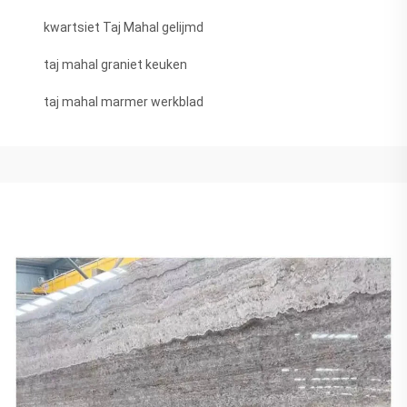
kwartsiet Taj Mahal gelijmd
taj mahal graniet keuken
taj mahal marmer werkblad