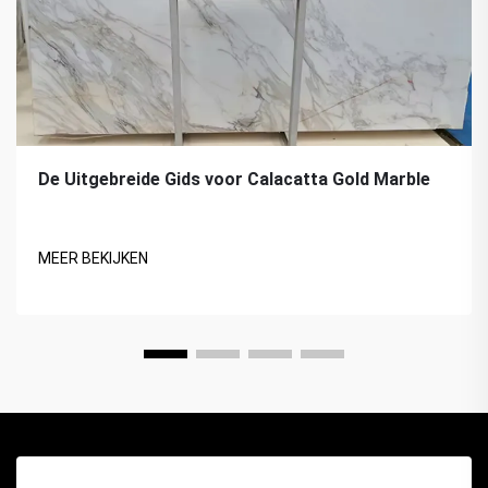
De Uitgebreide Gids voor Calacatta Gold Marble
MEER BEKIJKEN