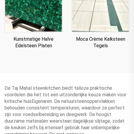
Kunstmatige Halve
Moca Crème Kalksteen
Edelsteen Platen
Tegels
De Taj Mahal steenkitchen biedt talloze praktische
voordelen die het tot een uitzonderlijke keuze maken voor
kritische huisEigenaren. De natuursteenoppervlakken
behouden consistent temperaturen, waardoor ze perfect
zijn voor voedselbereiding en deegwerk. De hoogst
duurzame materialen weerstaan dagelijkse slijtage, zodat
de keuken zelfs bij intensief gebruik haar onberispelijke