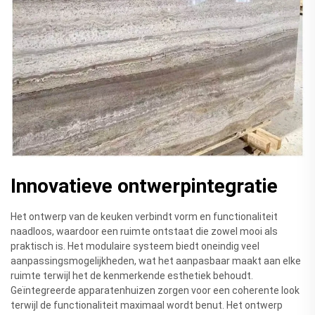
Innovatieve ontwerpintegratie
Het ontwerp van de keuken verbindt vorm en functionaliteit
naadloos, waardoor een ruimte ontstaat die zowel mooi als
praktisch is. Het modulaire systeem biedt oneindig veel
aanpassingsmogelijkheden, wat het aanpasbaar maakt aan elke
ruimte terwijl het de kenmerkende esthetiek behoudt.
Geïntegreerde apparatenhuizen zorgen voor een coherente look
terwijl de functionaliteit maximaal wordt benut. Het ontwerp