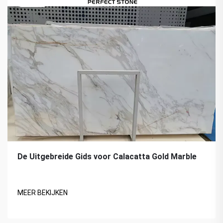
De Uitgebreide Gids voor Calacatta Gold Marble
MEER BEKIJKEN