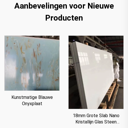
Aanbevelingen voor Nieuwe
Producten
Kunstmatige Blauwe
Onyxplaat
18mm Grote Slab Nano
Kristallijn Glas Steen