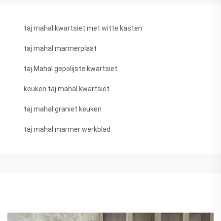
taj mahal kwartsiet met witte kasten
taj mahal marmerplaat
taj Mahal gepolijste kwartsiet
keuken taj mahal kwartsiet
taj mahal graniet keuken
taj mahal marmer werkblad