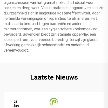
eigenschappen van het graniet maken het ideaal voor
bakken en deeg werk. Vanuit praktisch oogpunt vertaalt zijn
duurzaamheid zich in langdurige kosteneffectiviteit, door
herhaalde vervangingen of reparaties te elimineren. Het
materiaal is bestand tegen bacteriën en andere
microorganismen, wat een hygiënischere kookomgeving
bevorderd. Bovendien biedt zijn stabiele oppervlak een
ideaal platform voor voedselbereiding, terwijl zijn gladde
afwerking gemakkelijk schoonmaakt en onderhoud
vereenvoudigt.
Laatste Nieuws
23
Jun