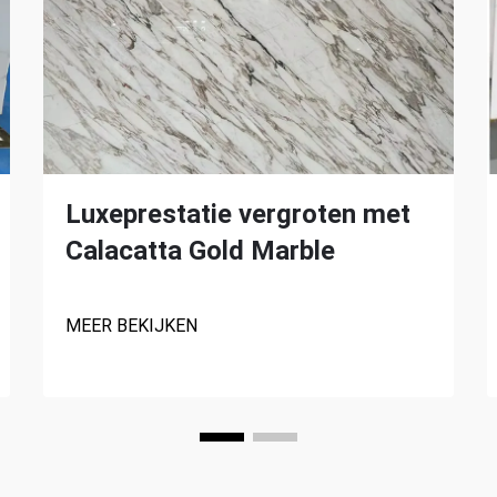
Luxeprestatie vergroten met
Calacatta Gold Marble
MEER BEKIJKEN