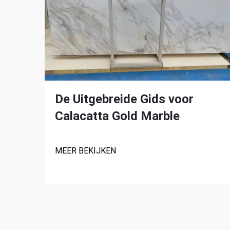
De Uitgebreide Gids voor
Calacatta Gold Marble
MEER BEKIJKEN