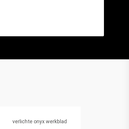
verlichte onyx werkblad