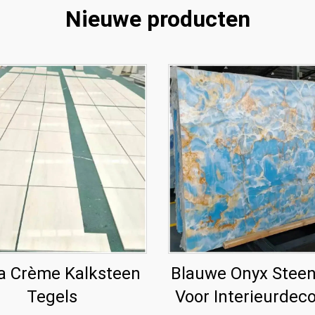
Nieuwe producten
 Crème Kalksteen
Blauwe Onyx Steen
Tegels
Voor Interieurdeco