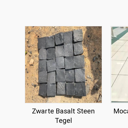
Zwarte Basalt Steen
Moca
Tegel