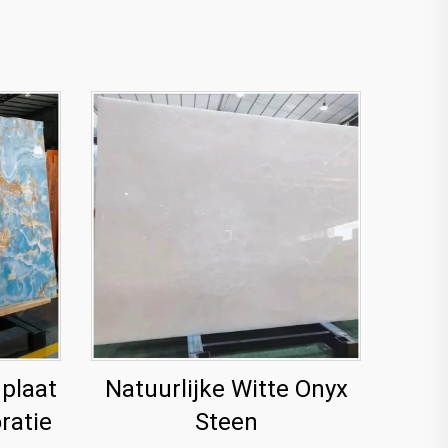
plaat
Natuurlijke Witte Onyx
ratie
Steen