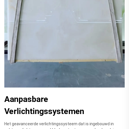
Aanpasbare
Verlichtingssystemen
Het geavanceerde verlichtingssysteem dat is ingebouwd in