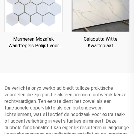
Marmeren Mozaïek
Calacatta Witte
Wandtegels Polijst voor
Kwartsplaat
Villa
De verlichte onyx werkblad biedt talloze praktische
voordelen die zijn positie als een premium ontwerpk keuze
rechtvaardigen. Ten eerste dient het zowel als een
functionele oppervlakte als een buitengewoon
lichtelement, wat effectief de noodzaak voor extra taak-
of accentverlichting in veel situaties elimineert. Deze
dubbele functionaliteit kan eigenlijk resulteren in langdurige