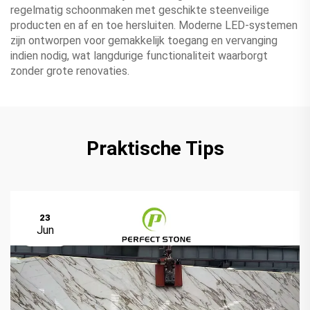
regelmatig schoonmaken met geschikte steenveilige
producten en af en toe hersluiten. Moderne LED-systemen
zijn ontworpen voor gemakkelijk toegang en vervanging
indien nodig, wat langdurige functionaliteit waarborgt
zonder grote renovaties.
Praktische Tips
23
Jun