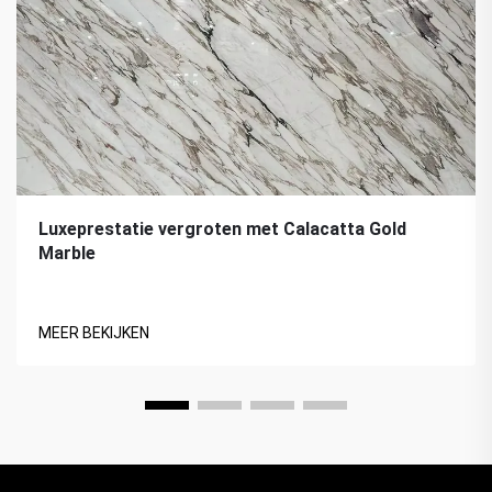
Luxeprestatie vergroten met Calacatta Gold
Marble
MEER BEKIJKEN