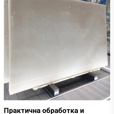
Практична обработка и