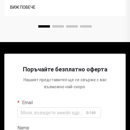
ВИЖ ПОВЕЧЕ
Поръчайте безплатно оферта
Нашият представител ще се свърже с вас
възможно най-скоро.
Email
0/100
Name