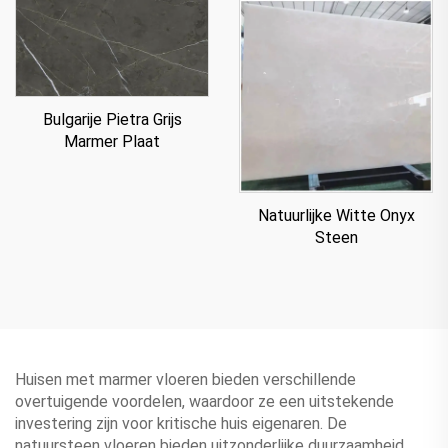
Bulgarije Pietra Grijs
Marmer Plaat
Natuurlijke Witte Onyx
Steen
Huisen met marmer vloeren bieden verschillende
overtuigende voordelen, waardoor ze een uitstekende
investering zijn voor kritische huis eigenaren. De
natuursteen vloeren bieden uitzonderlijke duurzaamheid,