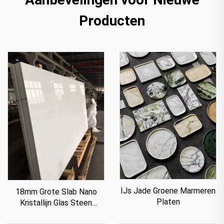
Producten
IJs Jade Groene Marmeren
18mm Grote Slab Nano
Platen
Kristallijn Glas Steen
Paneel Voor Aanrecht