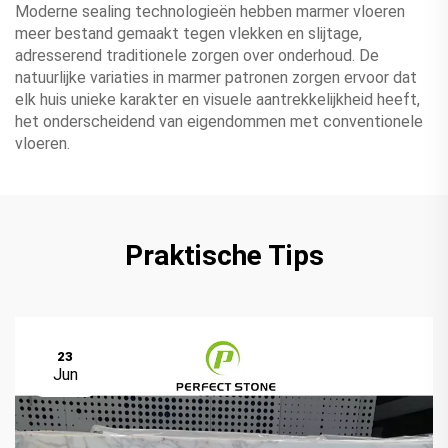
Moderne sealing technologieën hebben marmer vloeren
meer bestand gemaakt tegen vlekken en slijtage,
adresserend traditionele zorgen over onderhoud. De
natuurlijke variaties in marmer patronen zorgen ervoor dat
elk huis unieke karakter en visuele aantrekkelijkheid heeft,
het onderscheidend van eigendommen met conventionele
vloeren.
Praktische Tips
23
Jun