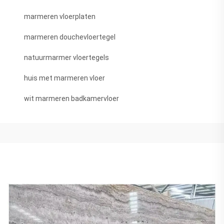
marmeren vloerplaten
marmeren douchevloertegel
natuurmarmer vloertegels
huis met marmeren vloer
wit marmeren badkamervloer