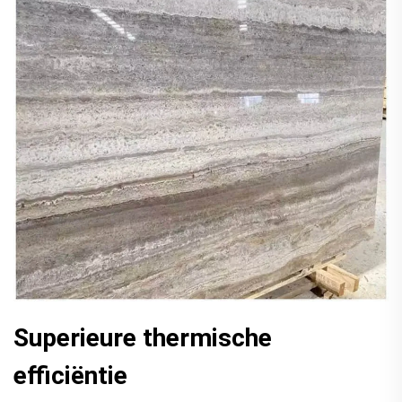
Superieure thermische
efficiëntie