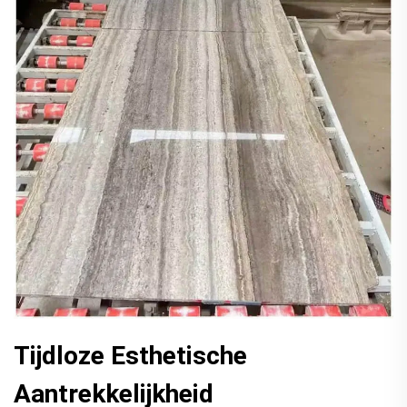
Tijdloze Esthetische
Aantrekkelijkheid