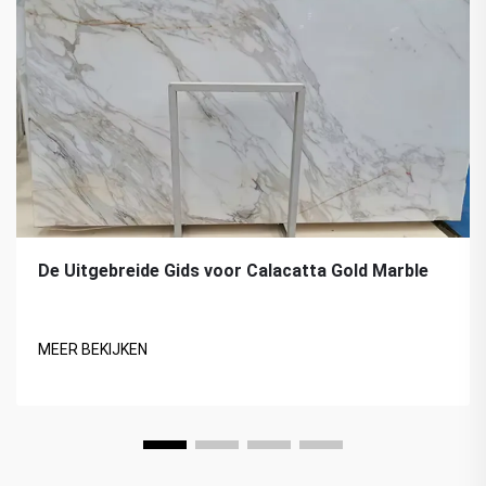
De Uitgebreide Gids voor Calacatta Gold Marble
MEER BEKIJKEN