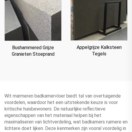
Appelgrijze Kalksteen
Bushammered Grijze
Tegels
Granieten Stoeprand
Wit marmeren badkamervloer biedt tal van overtuigende
voordelen, waardoor het een uitstekende keuze is voor
kritische huisbewoners. De natuurlijke reflectieve
eigenschappen van het materiaal helpen bij het
maximaliseren van lichtverdeling, wat badkamers ruimere en
lichtere doet lijken. Deze kenmerken zijn vooral voordelig in