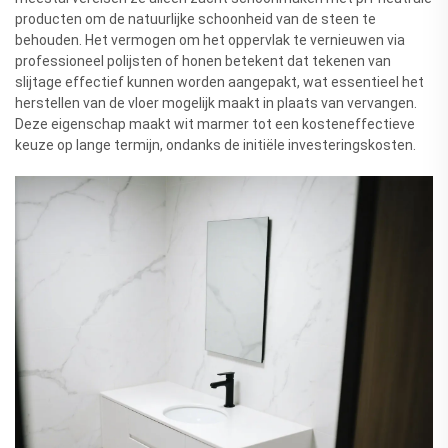
producten om de natuurlijke schoonheid van de steen te
behouden. Het vermogen om het oppervlak te vernieuwen via
professioneel polijsten of honen betekent dat tekenen van
slijtage effectief kunnen worden aangepakt, wat essentieel het
herstellen van de vloer mogelijk maakt in plaats van vervangen.
Deze eigenschap maakt wit marmer tot een kosteneffectieve
keuze op lange termijn, ondanks de initiële investeringskosten.