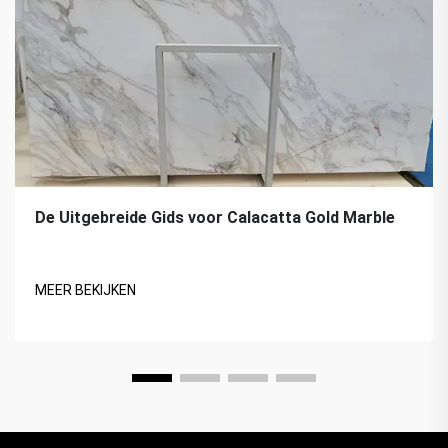
De Uitgebreide Gids voor Calacatta Gold Marble
MEER BEKIJKEN