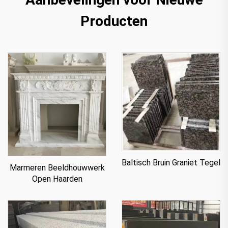
Producten
Baltisch Bruin Graniet Tegel
Marmeren Beeldhouwwerk
Open Haarden