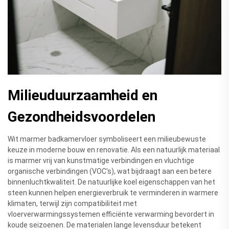
Milieuduurzaamheid en
Gezondheidsvoordelen
Wit marmer badkamervloer symboliseert een milieubewuste
keuze in moderne bouw en renovatie. Als een natuurlijk materiaal
is marmer vrij van kunstmatige verbindingen en vluchtige
organische verbindingen (VOC's), wat bijdraagt aan een betere
binnenluchtkwaliteit. De natuurlijke koel eigenschappen van het
steen kunnen helpen energieverbruik te verminderen in warmere
klimaten, terwijl zijn compatibiliteit met
vloerverwarmingssystemen efficiënte verwarming bevordert in
koude seizoenen. De materialen lange levensduur betekent