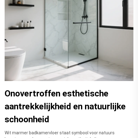
Onovertroffen esthetische
aantrekkelijkheid en natuurlijke
schoonheid
Wit marmer badkamervloer staat symbool voor natuurs