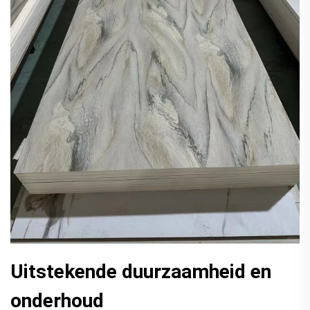
Uitstekende duurzaamheid en
onderhoud