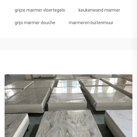
grijze marmer vloertegels
keukenwand marmer
grijs marmer douche
marmeren buitenmuur