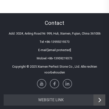
Contact
Add: 302#, Anling Road Nr. 999, Huli, Xiamen, Fujian, China 361006
Tel:
+86-13959219373
E-mail:
[email protected]
Mobiel:
+86-13959219373
Copyright © 2025 Xiamen Perfect Stone Co., Ltd. Alle rechten
voorbehouden
WEBSITE LINK