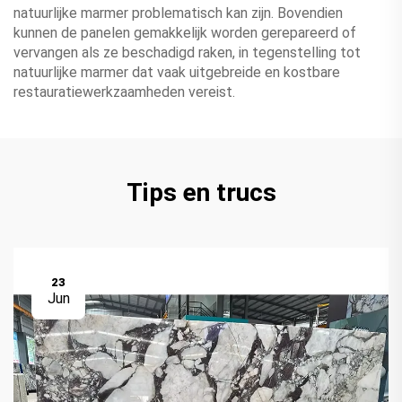
natuurlijke marmer problematisch kan zijn. Bovendien
kunnen de panelen gemakkelijk worden gerepareerd of
vervangen als ze beschadigd raken, in tegenstelling tot
natuurlijke marmer dat vaak uitgebreide en kostbare
restauratiewerkzaamheden vereist.
Tips en trucs
23
Jun