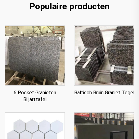
Populaire producten
6 Pocket Granieten
Baltisch Bruin Graniet Tegel
Biljarttafel