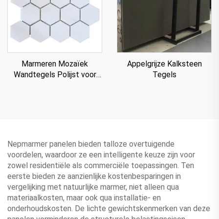
Appelgrijze Kalksteen
Marmeren Mozaïek
Tegels
Wandtegels Polijst voor
Villa
Nepmarmer panelen bieden talloze overtuigende
voordelen, waardoor ze een intelligente keuze zijn voor
zowel residentiële als commerciële toepassingen. Ten
eerste bieden ze aanzienlijke kostenbesparingen in
vergelijking met natuurlijke marmer, niet alleen qua
materiaalkosten, maar ook qua installatie- en
onderhoudskosten. De lichte gewichtskenmerken van deze