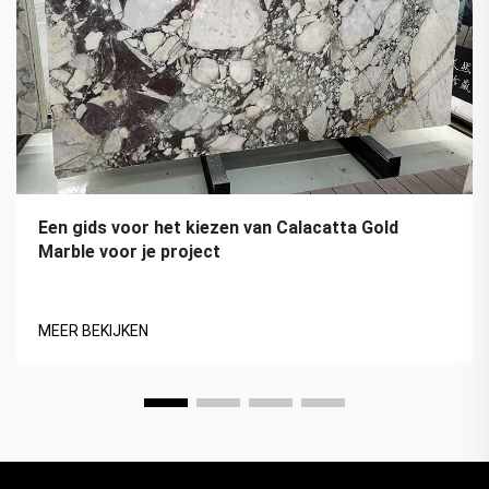
Een gids voor het kiezen van Calacatta Gold
Marble voor je project
MEER BEKIJKEN