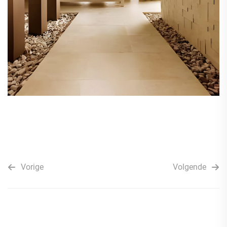
Vorige
Volgende