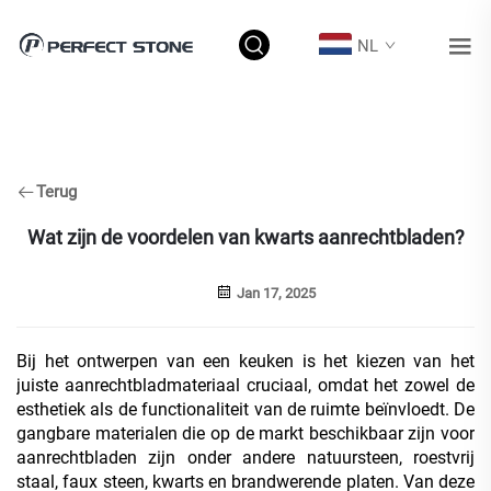
NL
Terug
Wat zijn de voordelen van kwarts aanrechtbladen?
Jan 17, 2025
Bij het ontwerpen van een keuken is het kiezen van het
juiste aanrechtbladmateriaal cruciaal, omdat het zowel de
esthetiek als de functionaliteit van de ruimte beïnvloedt. De
gangbare materialen die op de markt beschikbaar zijn voor
aanrechtbladen zijn onder andere natuursteen, roestvrij
staal, faux steen, kwarts en brandwerende platen. Van deze