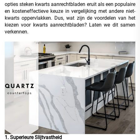
opties steken kwarts aanrechtbladen eruit als een populaire
en kosteneffectieve keuze in vergelijking met andere niet-
kwarts oppervlakken. Dus, wat zijn de voordelen van het
kiezen voor kwarts aanrechtbladen? Laten we dit samen
verkennen.
1. Superieure Slijtvastheid