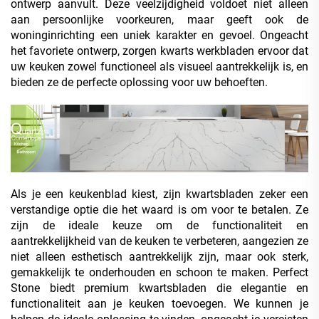
ontwerp aanvult. Deze veelzijdigheid voldoet niet alleen
aan persoonlijke voorkeuren, maar geeft ook de
woninginrichting een uniek karakter en gevoel. Ongeacht
het favoriete ontwerp, zorgen kwarts werkbladen ervoor dat
uw keuken zowel functioneel als visueel aantrekkelijk is, en
bieden ze de perfecte oplossing voor uw behoeften.
Als je een keukenblad kiest, zijn kwartsbladen zeker een
verstandige optie die het waard is om voor te betalen. Ze
zijn de ideale keuze om de functionaliteit en
aantrekkelijkheid van de keuken te verbeteren, aangezien ze
niet alleen esthetisch aantrekkelijk zijn, maar ook sterk,
gemakkelijk te onderhouden en schoon te maken. Perfect
Stone biedt premium kwartsbladen die elegantie en
functionaliteit aan je keuken toevoegen. We kunnen je