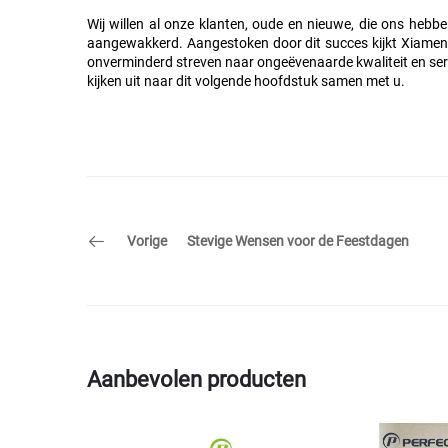
Wij willen al onze klanten, oude en nieuwe, die ons hebb
aangewakkerd. Aangestoken door dit succes kijkt Xiamen Pe
onverminderd streven naar ongeëvenaarde kwaliteit en servi
kijken uit naar dit volgende hoofdstuk samen met u.
Vorige
Stevige Wensen voor de Feestdagen
Aanbevolen producten