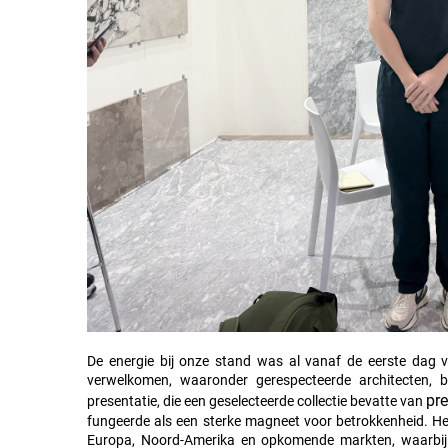
De energie bij onze stand was al vanaf de eerste dag
verwelkomen, waaronder gerespecteerde architecten, b
pr
presentatie, die een geselecteerde collectie bevatte van
fungeerde als een sterke magneet voor betrokkenheid. He
Europa, Noord-Amerika en opkomende markten, waarbij 