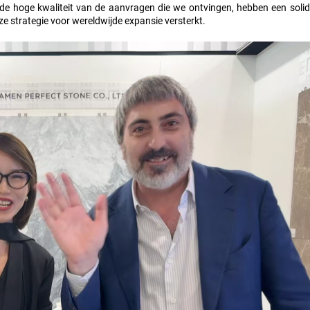
e hoge kwaliteit van de aanvragen die we ontvingen, hebben een solid
ze strategie voor wereldwijde expansie versterkt.