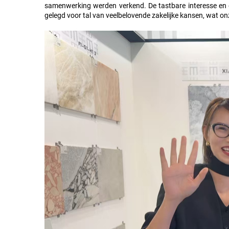
samenwerking werden verkend. De tastbare interesse en d
gelegd voor tal van veelbelovende zakelijke kansen, wat on