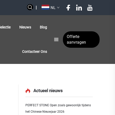
|
NL
electie
Nieuws
Blog
Offerte
aanvragen
Contacteer Ons
Actueel nieuws
PERFECT STONE Open zoals gewoonlijk tijdens
het Chinese Nieuwjaar 2026