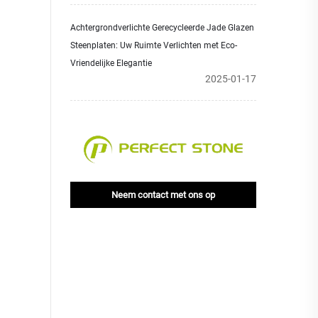
Achtergrondverlichte Gerecycleerde Jade Glazen
Steenplaten: Uw Ruimte Verlichten met Eco-
Vriendelijke Elegantie
2025-01-17
Neem contact met ons op