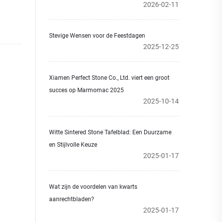
2026-02-11
Stevige Wensen voor de Feestdagen
2025-12-25
Xiamen Perfect Stone Co., Ltd. viert een groot
succes op Marmomac 2025
2025-10-14
Witte Sintered Stone Tafelblad: Een Duurzame
en Stijlvolle Keuze
2025-01-17
Wat zijn de voordelen van kwarts
aanrechtbladen?
2025-01-17