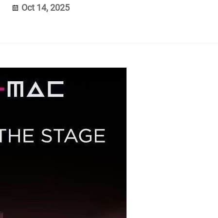
Oct 14, 2025