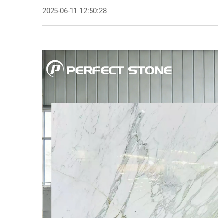
2025-06-11 12:50:28