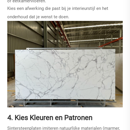
of eetkamervloeren.
Kies een afwerking die past bij je interieurstijl en het
onderhoud dat je wenst te doen.
4. Kies Kleuren en Patronen
Sintersteenplaten imiteren natuurlijke materialen (marmer,