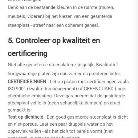
Denk aan de bestaande kleuren in de ruimte (muren,
meubels, vloeren) bij het kiezen van een gesinterde
steenplaat - streef naar een coherent geheel.
5. Controleer op kwaliteit en
certificering
Niet alle gesinterde steenplaten zijn gelijk. Kwalitatief
hoogwaardige platen zijn duurzamer en presteren beter.
CERTIFICERINGEN
: Let op platen met certificeringen zoals
ISO 9001 (kwaliteitsmanagement) of GREENGUARD (lage
chemische emissies). Deze garanderen dat de gesinterde
steenplaat veilig is (geen schadelijke dampen) en goed
gemaakt is.
Test op dichtheid
: Een goed gesinterde steenplaat is dicht
en niet-poreus. Laat een paar druppels water op het
oppervlak vallen - als het zich tot parels vormt (niet