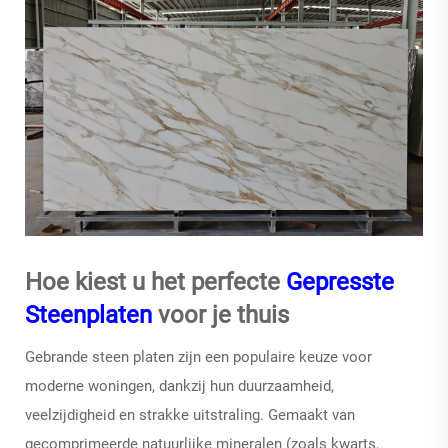
Hoe kiest u het perfecte
Gepresste
Steenplaten
voor je thuis
Gebrande steen platen
zijn een populaire keuze voor
moderne woningen, dankzij hun duurzaamheid,
veelzijdigheid en strakke uitstraling. Gemaakt van
gecomprimeerde natuurlijke mineralen (zoals kwarts,