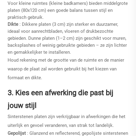
Voor kleine ruimtes (kleine badkamers) bieden middelgrote
platen (80x120 cm) een goede balans tussen stijl en
praktisch gebruik.
Dikte
: Dikkere platen (3 cm) zijn sterker en duurzamer,
ideaal voor aanrechtbladen, vloeren of drukbezochte
gebieden. Dunne platen (1–2 cm) zijn geschikt voor muren,
backsplashes of weinig gebruikte gebieden – ze zijn lichter
en gemakkelijker te installeren.
Houd rekening met de grootte van de ruimte en de manier
waarop de plaat zal worden gebruikt bij het kiezen van
formaat en dikte.
3. Kies een afwerking die past bij
jouw stijl
Sinterstenen platen zijn verkrijgbaar in afwerkingen die het
uiterlijk en gevoel veranderen, van strak tot landelijk.
Gepolijst
: Glanzend en reflecterend, gepolijste sinterstenen