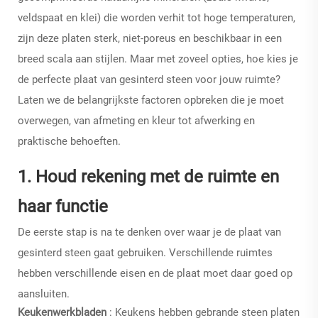
veldspaat en klei) die worden verhit tot hoge temperaturen,
zijn deze platen sterk, niet-poreus en beschikbaar in een
breed scala aan stijlen. Maar met zoveel opties, hoe kies je
de perfecte plaat van gesinterd steen voor jouw ruimte?
Laten we de belangrijkste factoren opbreken die je moet
overwegen, van afmeting en kleur tot afwerking en
praktische behoeften.
1. Houd rekening met de ruimte en
haar functie
De eerste stap is na te denken over waar je de plaat van
gesinterd steen gaat gebruiken. Verschillende ruimtes
hebben verschillende eisen en de plaat moet daar goed op
aansluiten.
Keukenwerkbladen
: Keukens hebben
gebrande steen platen