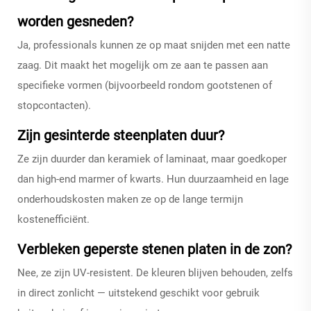
worden gesneden?
Ja, professionals kunnen ze op maat snijden met een natte
zaag. Dit maakt het mogelijk om ze aan te passen aan
specifieke vormen (bijvoorbeeld rondom gootstenen of
stopcontacten).
Zijn gesinterde steenplaten duur?
Ze zijn duurder dan keramiek of laminaat, maar goedkoper
dan high-end marmer of kwarts. Hun duurzaamheid en lage
onderhoudskosten maken ze op de lange termijn
kostenefficiënt.
Verbleken geperste stenen platen in de zon?
Nee, ze zijn UV-resistent. De kleuren blijven behouden, zelfs
in direct zonlicht — uitstekend geschikt voor gebruik