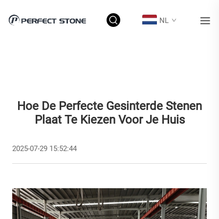
NL
Hoe De Perfecte Gesinterde Stenen
Plaat Te Kiezen Voor Je Huis
2025-07-29 15:52:44