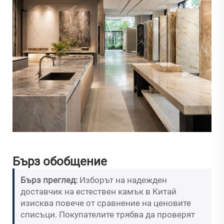
Бърз обобщение
Бърз преглед:
Изборът на надежден
доставчик на естествен камък в Китай
изисква повече от сравнение на ценовите
списъци. Покупателите трябва да проверят