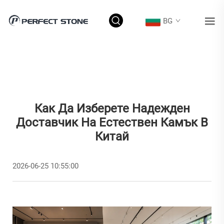
BG
Как Да Изберете Надежден
Доставчик На Естествен Камък В
Китай
2026-06-25 10:55:00