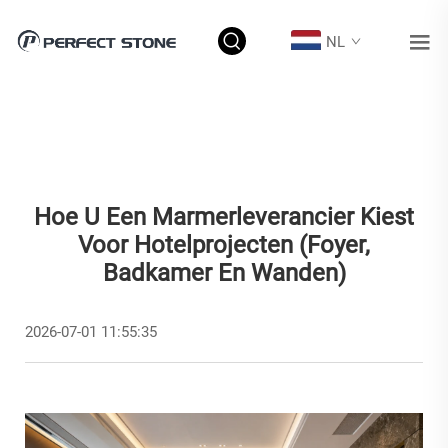
NL
Hoe U Een Marmerleverancier Kiest
Voor Hotelprojecten (foyer,
Badkamer En Wanden)
2026-07-01 11:55:35