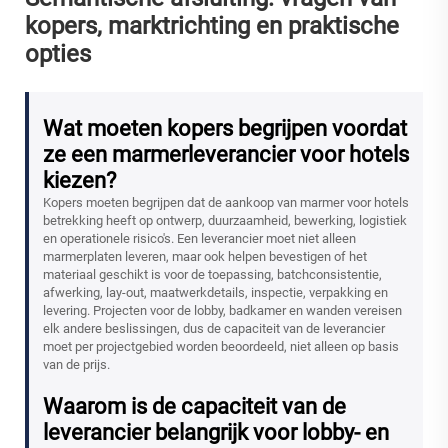
kopers, marktrichting en praktische
opties
Wat moeten kopers begrijpen voordat
ze een marmerleverancier voor hotels
kiezen?
Kopers moeten begrijpen dat de aankoop van marmer voor hotels
betrekking heeft op ontwerp, duurzaamheid, bewerking, logistiek
en operationele risico's. Een leverancier moet niet alleen
marmerplaten leveren, maar ook helpen bevestigen of het
materiaal geschikt is voor de toepassing, batchconsistentie,
afwerking, lay-out, maatwerkdetails, inspectie, verpakking en
levering. Projecten voor de lobby, badkamer en wanden vereisen
elk andere beslissingen, dus de capaciteit van de leverancier
moet per projectgebied worden beoordeeld, niet alleen op basis
van de prijs.
Waarom is de capaciteit van de
leverancier belangrijk voor lobby- en