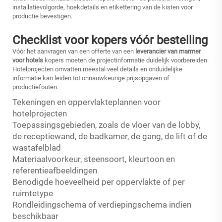
installatievolgorde, hoekdetails en etikettering van de kisten voor
productie bevestigen.
Checklist voor kopers vóór bestelling
Vóór het aanvragen van een offerte van een
leverancier van marmer
voor hotels
kopers moeten de projectinformatie duidelijk voorbereiden.
Hotelprojecten omvatten meestal veel details en onduidelijke
informatie kan leiden tot onnauwkeurige prijsopgaven of
productiefouten.
Tekeningen en oppervlakteplannen voor
hotelprojecten
Toepassingsgebieden, zoals de vloer van de lobby,
de receptiewand, de badkamer, de gang, de lift of de
wastafelblad
Materiaalvoorkeur, steensoort, kleurtoon en
referentieafbeeldingen
Benodigde hoeveelheid per oppervlakte of per
ruimtetype
Rondleidingschema of verdiepingschema indien
beschikbaar