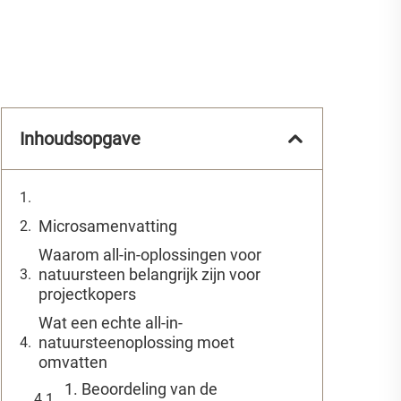
Inhoudsopgave
Microsamenvatting
Waarom all-in-oplossingen voor
natuursteen belangrijk zijn voor
projectkopers
Wat een echte all-in-
natuursteenoplossing moet
omvatten
1. Beoordeling van de