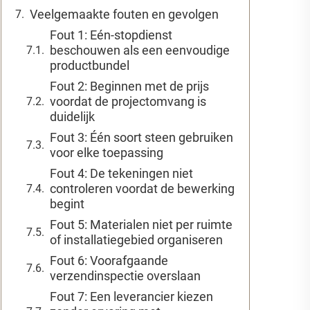
Veelgemaakte fouten en gevolgen
Fout 1: Eén-stopdienst
beschouwen als een eenvoudige
productbundel
Fout 2: Beginnen met de prijs
voordat de projectomvang is
duidelijk
Fout 3: Één soort steen gebruiken
voor elke toepassing
Fout 4: De tekeningen niet
controleren voordat de bewerking
begint
Fout 5: Materialen niet per ruimte
of installatiegebied organiseren
Fout 6: Voorafgaande
verzendinspectie overslaan
Fout 7: Een leverancier kiezen