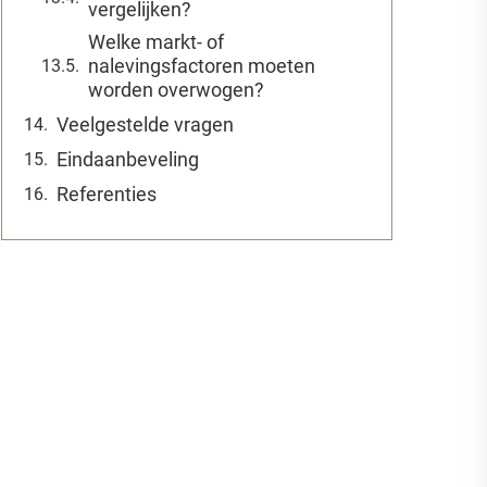
vergelijken?
Welke markt- of
nalevingsfactoren moeten
worden overwogen?
Veelgestelde vragen
Eindaanbeveling
Referenties