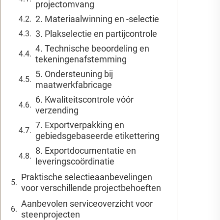
projectomvang
2. Materiaalwinning en -selectie
3. Plakselectie en partijcontrole
4. Technische beoordeling en
tekeningenafstemming
5. Ondersteuning bij
maatwerkfabricage
6. Kwaliteitscontrole vóór
verzending
7. Exportverpakking en
gebiedsgebaseerde etikettering
8. Exportdocumentatie en
leveringscoördinatie
Praktische selectieaanbevelingen
voor verschillende projectbehoeften
Aanbevolen serviceoverzicht voor
steenprojecten