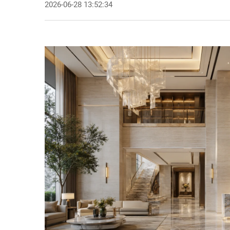
2026-06-28 13:52:34