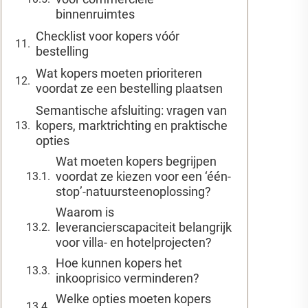
binnenruimtes
Checklist voor kopers vóór
bestelling
Wat kopers moeten prioriteren
voordat ze een bestelling plaatsen
Semantische afsluiting: vragen van
kopers, marktrichting en praktische
opties
Wat moeten kopers begrijpen
voordat ze kiezen voor een ‘één-
stop’-natuursteenoplossing?
Waarom is
leverancierscapaciteit belangrijk
voor villa- en hotelprojecten?
Hoe kunnen kopers het
inkooprisico verminderen?
Welke opties moeten kopers