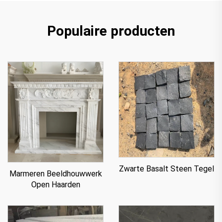
Populaire producten
Zwarte Basalt Steen Tegel
Marmeren Beeldhouwwerk
Open Haarden