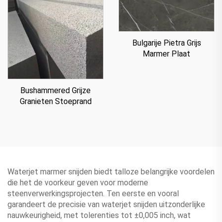
Bulgarije Pietra Grijs
Marmer Plaat
Bushammered Grijze
Granieten Stoeprand
Waterjet marmer snijden biedt talloze belangrijke voordelen
die het de voorkeur geven voor moderne
steenverwerkingsprojecten. Ten eerste en vooral
garandeert de precisie van waterjet snijden uitzonderlijke
nauwkeurigheid, met tolerenties tot ±0,005 inch, wat