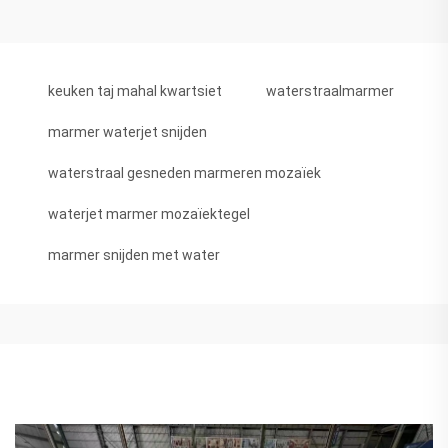
keuken taj mahal kwartsiet
waterstraalmarmer
marmer waterjet snijden
waterstraal gesneden marmeren mozaïek
waterjet marmer mozaïektegel
marmer snijden met water