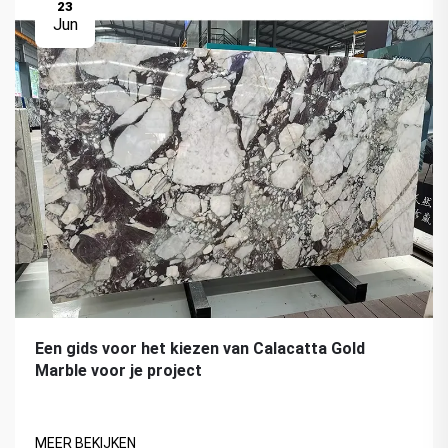
23
Jun
Een gids voor het kiezen van Calacatta Gold
Marble voor je project
MEER BEKIJKEN