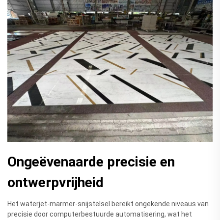
Ongeëvenaarde precisie en
ontwerpvrijheid
Het waterjet-marmer-snijstelsel bereikt ongekende niveaus van
precisie door computerbestuurde automatisering, wat het