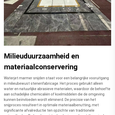
Milieuduurzaamheid en
materiaalconservering
Waterjet marmer snijden staat voor een belangrijke vooruitgang
in milieubewust stenenfabricage. Het proces gebruikt alleen
water en natuurlijke abrasieve materialen, waardoor de behoefte
aan schadelijke chemicaliën of koelmiddelen die de omgeving
kunnen beïnvloeden wordt eliminerd. De precisie van het
snijproces resulteert in optimale materiaalbenutting, met
significante afvalreductie ten opzichte van traditionele