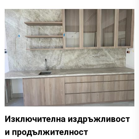
Изключителна издръжливост
и продължителност