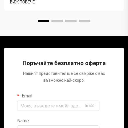
ВИЖ ПОВЕЧЕ
Поръчайте безплатно оферта
Нашият представител ще се свърже с вас
възможно най-скоро.
Email
0/100
Name