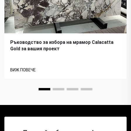
Ръководство за избора на мрамор Calacatta
Gold за вашия проект
ВИЖ ПОВЕЧЕ