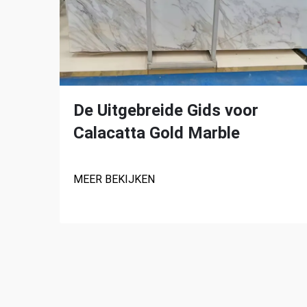
De Uitgebreide Gids voor
Calacatta Gold Marble
MEER BEKIJKEN