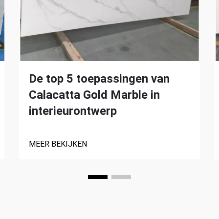
De top 5 toepassingen van
Calacatta Gold Marble in
interieurontwerp
MEER BEKIJKEN