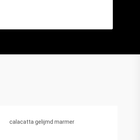
calacatta gelijmd marmer