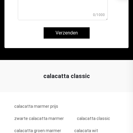
0/1000
Verzenden
calacatta classic
calacatta marmer prijs
zwarte calacatta marmer
calacatta classic
calacatta groen marmer
calacata wit