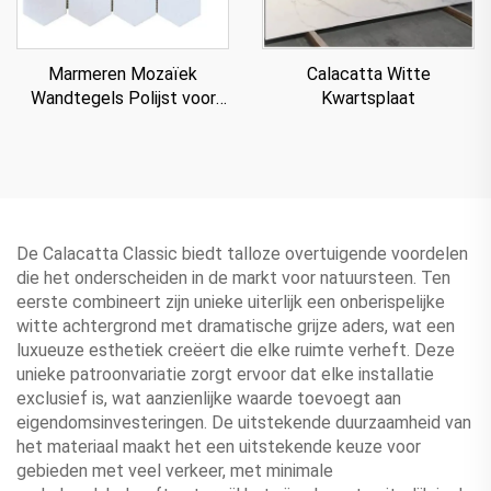
Marmeren Mozaïek
Calacatta Witte
Wandtegels Polijst voor
Kwartsplaat
Villa
De Calacatta Classic biedt talloze overtuigende voordelen
die het onderscheiden in de markt voor natuursteen. Ten
eerste combineert zijn unieke uiterlijk een onberispelijke
witte achtergrond met dramatische grijze aders, wat een
luxueuze esthetiek creëert die elke ruimte verheft. Deze
unieke patroonvariatie zorgt ervoor dat elke installatie
exclusief is, wat aanzienlijke waarde toevoegt aan
eigendomsinvesteringen. De uitstekende duurzaamheid van
het materiaal maakt het een uitstekende keuze voor
gebieden met veel verkeer, met minimale