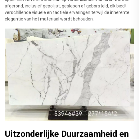
afgerond, inclusief gepolijst, geslepen of geborsteld, elk biedt
verschillende visuele en tactiele ervaringen terwijl de inherente
elegantie van het materiaal wordt behouden.
Uitzonderlijke Duurzaamheid en