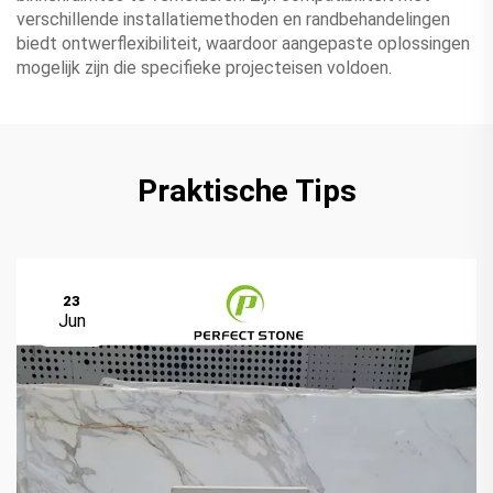
verschillende installatiemethoden en randbehandelingen
biedt ontwerflexibiliteit, waardoor aangepaste oplossingen
mogelijk zijn die specifieke projecteisen voldoen.
Praktische Tips
23
Jun