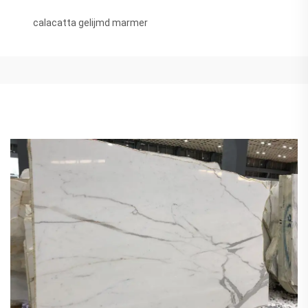
calacatta gelijmd marmer