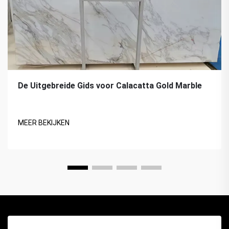
De Uitgebreide Gids voor Calacatta Gold Marble
MEER BEKIJKEN