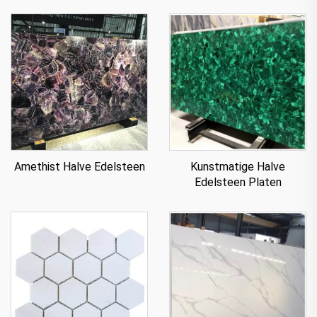
Amethist Halve Edelsteen
Kunstmatige Halve
Edelsteen Platen