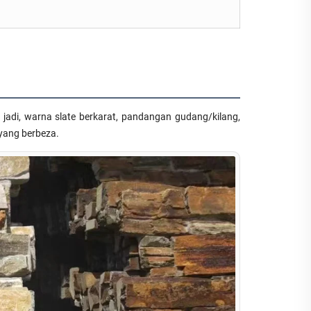
 jadi, warna slate berkarat, pandangan gudang/kilang,
 yang berbeza.