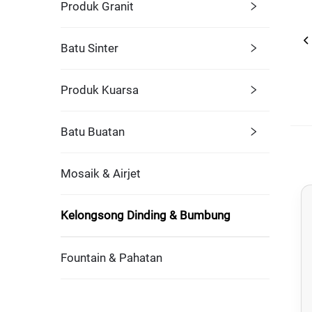
Produk Granit
Batu Sinter
Produk Kuarsa
Batu Buatan
Mosaik & Airjet
Kelongsong Dinding & Bumbung
Fountain & Pahatan