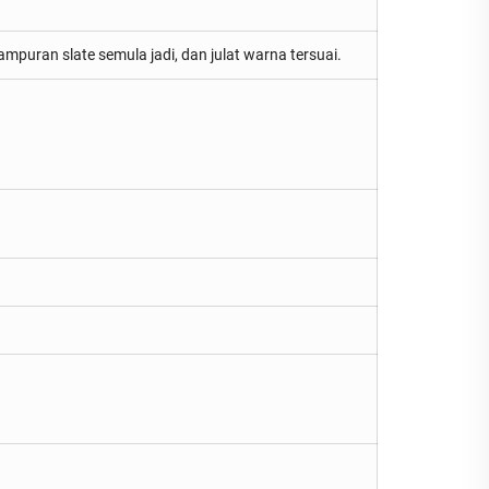
campuran slate semula jadi, dan julat warna tersuai.