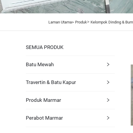
>
Laman Utama>
Produk
Kelompok Dinding & Bu
SEMUA PRODUK
Batu Mewah
Travertin & Batu Kapur
Produk Marmar
Perabot Marmar