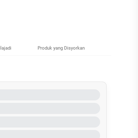
lajadi
Produk yang Disyorkan