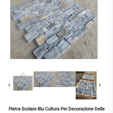
Pietra Scolare Blu Cultura Per Decorazione Delle