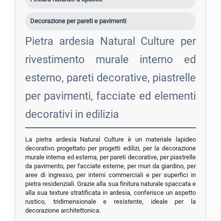
Decorazione per pareti e pavimenti
Pietra ardesia Natural Culture per
rivestimento murale interno ed
esterno, pareti decorative, piastrelle
per pavimenti, facciate ed elementi
decorativi in edilizia
La pietra ardesia Natural Culture è un materiale lapideo
decorativo progettato per progetti edilizi, per la decorazione
murale interna ed esterna, per pareti decorative, per piastrelle
da pavimento, per facciate esterne, per muri da giardino, per
aree di ingresso, per interni commerciali e per superfici in
pietra residenziali. Grazie alla sua finitura naturale spaccata e
alla sua texture stratificata in ardesia, conferisce un aspetto
rustico, tridimensionale e resistente, ideale per la
decorazione architettonica.