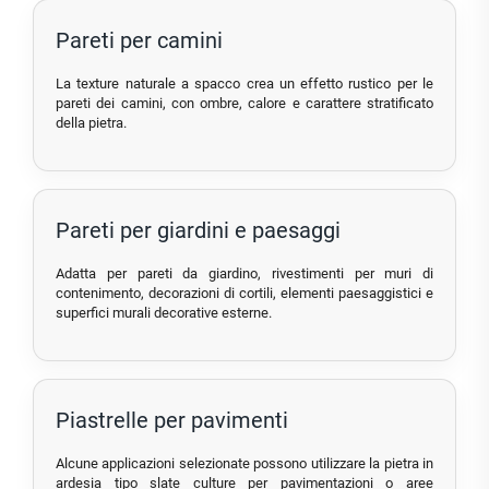
Pareti per camini
La texture naturale a spacco crea un effetto rustico per le
pareti dei camini, con ombre, calore e carattere stratificato
della pietra.
Pareti per giardini e paesaggi
Adatta per pareti da giardino, rivestimenti per muri di
contenimento, decorazioni di cortili, elementi paesaggistici e
superfici murali decorative esterne.
Piastrelle per pavimenti
Alcune applicazioni selezionate possono utilizzare la pietra in
ardesia tipo slate culture per pavimentazioni o aree