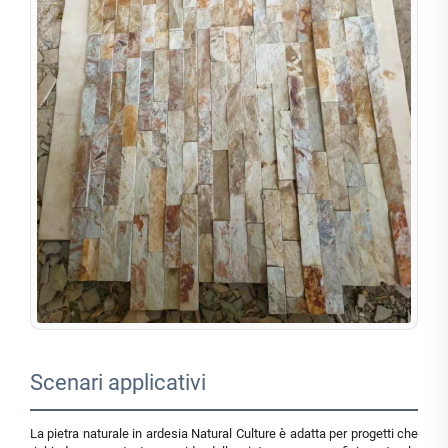
Scenari applicativi
La pietra naturale in ardesia Natural Culture è adatta per progetti che