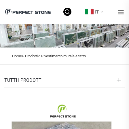
IT
>
Home>
Prodotti
Rivestimento murale e tetto
TUTTI I PRODOTTI