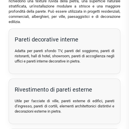
richiedono una texture ruvida della pietra, una superficie naturale
stratificata, un’installazione modulare a strisce e una maggiore
profondità della parete. Può essere utilizzata in progetti residenziali,
commerciali, alberghieri, per ville, paesaggistici e di decorazione
edilizia.
Pareti decorative interne
Adatta per pareti sfondo TV, pareti del soggiorno, pareti di
ristoranti, hall di hotel, showroom, pareti di accoglienza negli
uffici e pareti interne decorative in pietra.
Rivestimento di pareti esterne
Utile per facciate di ville, pareti esterne di edifici, pareti
d’ingresso, pareti di cortili, elementi architettonici distintivi e
decorazioni esterne in pietra.