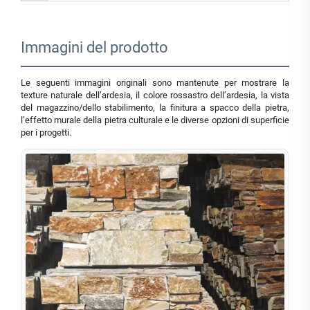
Immagini del prodotto
Le seguenti immagini originali sono mantenute per mostrare la
texture naturale dell’ardesia, il colore rossastro dell’ardesia, la vista
del magazzino/dello stabilimento, la finitura a spacco della pietra,
l’effetto murale della pietra culturale e le diverse opzioni di superficie
per i progetti.