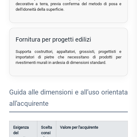
decorative a terra, previa conferma del metodo di posa e
dell'idoneità della superficie.
Fornitura per progetti edilizi
Supporta costruttori, appaltatori, grossisti, progettisti e
importatori di pietre che necessitano di prodotti per
rivestimenti murali in ardesia di dimensioni standard.
Guida alle dimensioni e all’uso orientata
all’acquirente
Esigenza
Scelta
Valore per l'acquirente
del
consi