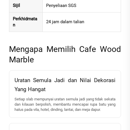
Sijil
Penyeliaan SGS
Perkhidmata
24 jam dalam talian
n
Mengapa Memilih Cafe Wood
Marble
Uratan Semula Jadi dan Nilai Dekorasi
Yang Hangat
Setiap slab mempunyai uratan semula jadi yang tidak sekata
dan kilauan berpolish, membantu mencapai rupa batu yang
halus pada vila, hotel, dinding, lantai, dan meja dapur.