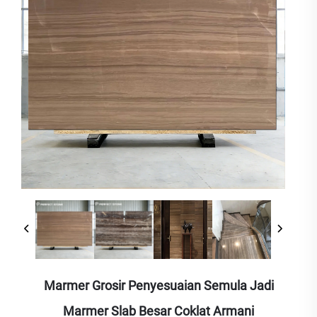
Marmer Grosir Penyesuaian Semula Jadi
Marmer Slab Besar Coklat Armani