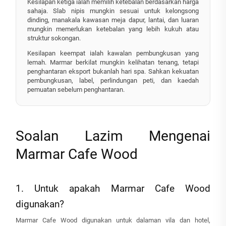
Kesilapan ketiga ialah memilih ketebalan berdasarkan harga
sahaja. Slab nipis mungkin sesuai untuk kelongsong
dinding, manakala kawasan meja dapur, lantai, dan luaran
mungkin memerlukan ketebalan yang lebih kukuh atau
struktur sokongan.
Kesilapan keempat ialah kawalan pembungkusan yang
lemah. Marmar berkilat mungkin kelihatan tenang, tetapi
penghantaran eksport bukanlah hari spa. Sahkan kekuatan
pembungkusan, label, perlindungan peti, dan kaedah
pemuatan sebelum penghantaran.
Soalan Lazim Mengenai
Marmar Cafe Wood
1. Untuk apakah Marmar Cafe Wood
digunakan?
Marmar Cafe Wood digunakan untuk dalaman vila dan hotel,