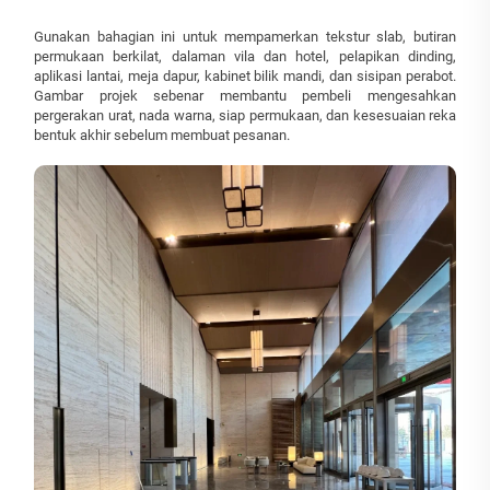
Gunakan bahagian ini untuk mempamerkan tekstur slab, butiran
permukaan berkilat, dalaman vila dan hotel, pelapikan dinding,
aplikasi lantai, meja dapur, kabinet bilik mandi, dan sisipan perabot.
Gambar projek sebenar membantu pembeli mengesahkan
pergerakan urat, nada warna, siap permukaan, dan kesesuaian reka
bentuk akhir sebelum membuat pesanan.