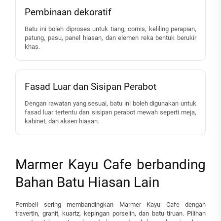
Pembinaan dekoratif
Batu ini boleh diproses untuk tiang, cornis, keliling perapian,
patung, pasu, panel hiasan, dan elemen reka bentuk berukir
khas.
Fasad Luar dan Sisipan Perabot
Dengan rawatan yang sesuai, batu ini boleh digunakan untuk
fasad luar tertentu dan sisipan perabot mewah seperti meja,
kabinet, dan aksen hiasan.
Marmer Kayu Cafe berbanding
Bahan Batu Hiasan Lain
Pembeli sering membandingkan Marmer Kayu Cafe dengan
travertin, granit, kuartz, kepingan porselin, dan batu tiruan. Pilihan