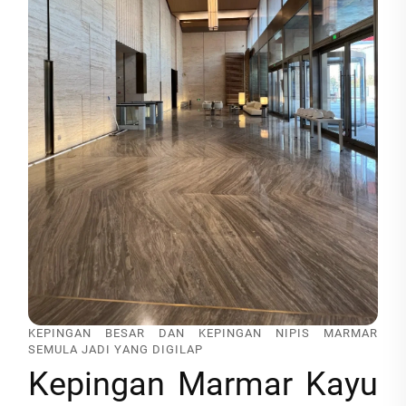
KEPINGAN BESAR DAN KEPINGAN NIPIS MARMAR
SEMULA JADI YANG DIGILAP
Kepingan Marmar Kayu