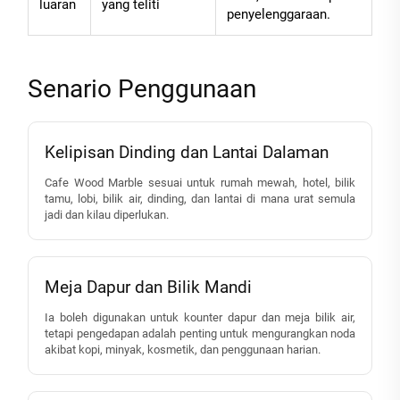
luaran
yang teliti
penyelenggaraan.
Senario Penggunaan
Kelipisan Dinding dan Lantai Dalaman
Cafe Wood Marble sesuai untuk rumah mewah, hotel, bilik
tamu, lobi, bilik air, dinding, dan lantai di mana urat semula
jadi dan kilau diperlukan.
Meja Dapur dan Bilik Mandi
Ia boleh digunakan untuk kounter dapur dan meja bilik air,
tetapi pengedapan adalah penting untuk mengurangkan noda
akibat kopi, minyak, kosmetik, dan penggunaan harian.