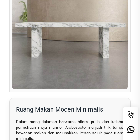
Ruang Makan Moden Minimalis
Dalam ruang dalaman berwarna hitam, putih, dan kelabu,
permukaan meja marmer Arabescato menjadi titik tumpu
kawasan makan dan melunakkan kesan sejuk pada ruang
minimalis.