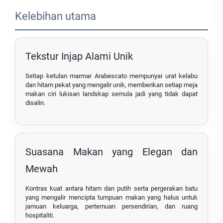
Kelebihan utama
Tekstur Injap Alami Unik
Setiap ketulan marmar Arabescato mempunyai urat kelabu
dan hitam pekat yang mengalir unik, memberikan setiap meja
makan ciri lukisan landskap semula jadi yang tidak dapat
disalin.
Suasana Makan yang Elegan dan
Mewah
Kontras kuat antara hitam dan putih serta pergerakan batu
yang mengalir mencipta tumpuan makan yang halus untuk
jamuan keluarga, pertemuan persendirian, dan ruang
hospitaliti.