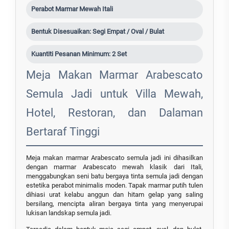
Perabot Marmar Mewah Itali
Bentuk Disesuaikan: Segi Empat / Oval / Bulat
Kuantiti Pesanan Minimum: 2 Set
Meja Makan Marmar Arabescato
Semula Jadi untuk Villa Mewah,
Hotel, Restoran, dan Dalaman
Bertaraf Tinggi
Meja makan marmar Arabescato semula jadi ini dihasilkan
dengan marmar Arabescato mewah klasik dari Itali,
menggabungkan seni batu bergaya tinta semula jadi dengan
estetika perabot minimalis moden. Tapak marmar putih tulen
dihiasi urat kelabu anggun dan hitam gelap yang saling
bersilang, mencipta aliran bergaya tinta yang menyerupai
lukisan landskap semula jadi.