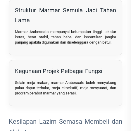
Struktur Marmar Semula Jadi Tahan
Lama
Marmar Arabescato mempunyai ketumpatan tinggi, tekstur
keras, berat stabil, tahan haba, dan kecantikan jangka
panjang apabila digunakan dan diselenggara dengan betul.
Kegunaan Projek Pelbagai Fungsi
Selain meja makan, marmar Arabescato boleh menyokong
pulau dapur terbuka, meja eksekutif, meja mesyuarat, dan
program perabot marmar yang serasi.
Kesilapan Lazim Semasa Membeli dan