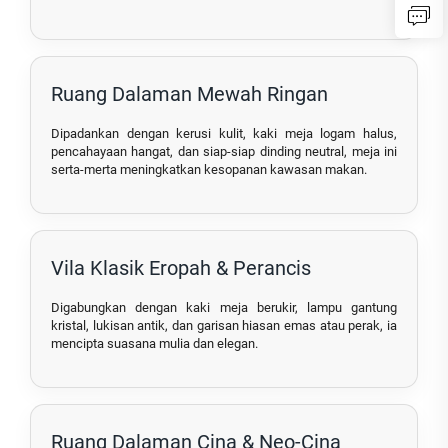
Ruang Dalaman Mewah Ringan
Dipadankan dengan kerusi kulit, kaki meja logam halus,
pencahayaan hangat, dan siap-siap dinding neutral, meja ini
serta-merta meningkatkan kesopanan kawasan makan.
Vila Klasik Eropah & Perancis
Digabungkan dengan kaki meja berukir, lampu gantung
kristal, lukisan antik, dan garisan hiasan emas atau perak, ia
mencipta suasana mulia dan elegan.
Ruang Dalaman Cina & Neo-Cina