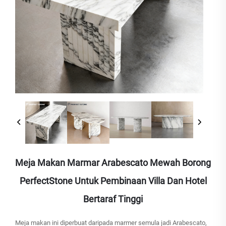
Meja Makan Marmar Arabescato Mewah Borong
PerfectStone Untuk Pembinaan Villa Dan Hotel
Bertaraf Tinggi
Meja makan ini diperbuat daripada marmer semula jadi Arabescato,