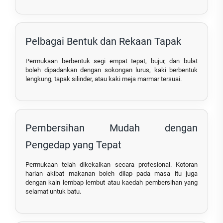
Pelbagai Bentuk dan Rekaan Tapak
Permukaan berbentuk segi empat tepat, bujur, dan bulat
boleh dipadankan dengan sokongan lurus, kaki berbentuk
lengkung, tapak silinder, atau kaki meja marmar tersuai.
Pembersihan Mudah dengan
Pengedap yang Tepat
Permukaan telah dikekalkan secara profesional. Kotoran
harian akibat makanan boleh dilap pada masa itu juga
dengan kain lembap lembut atau kaedah pembersihan yang
selamat untuk batu.