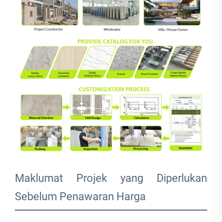
Maklumat Projek yang Diperlukan
Sebelum Penawaran Harga