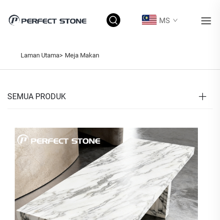
MS
Laman Utama>
Meja Makan
SEMUA PRODUK