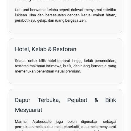
Urat-urat berwarna kelabu seperti dakwat menyamai estetika
lukisan Cina dan bersesuaian dengan kerusi walnut hitam,
perabot kayu gelap, dan ruang bergaya Zen.
Hotel, Kelab & Restoran
Sesuai untuk bilik hotel bertaraf tinggi, kelab persendirian,
restoran makanan istimewa, butik, dan ruang komersial yang
memerlukan penentuan visual premium.
Dapur Terbuka, Pejabat & Bilik
Mesyuarat
Marmar Arabescato juga boleh digunakan sebagai
permukaan meja pulau, meja eksekutif, atau meja mesyuarat