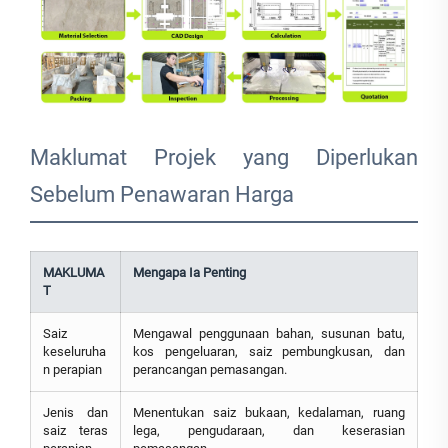
Maklumat Projek yang Diperlukan
Sebelum Penawaran Harga
MAKLUMA
Mengapa Ia Penting
T
Saiz
Mengawal penggunaan bahan, susunan batu,
keseluruha
kos pengeluaran, saiz pembungkusan, dan
n perapian
perancangan pemasangan.
Jenis dan
Menentukan saiz bukaan, kedalaman, ruang
saiz teras
lega, pengudaraan, dan keserasian