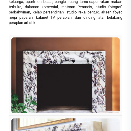
keluarga, apartmen besar, banglo, ruang tamu-dapur-rakan makan
terbuka, dalaman komersial, restoran Perancis, studio fotografi
perkahwinan, kelab persendirian, studio reka bentuk, aksen foyer,
meja paparan, kabinet TV perapian, dan dinding latar belakang
perapian artistik.