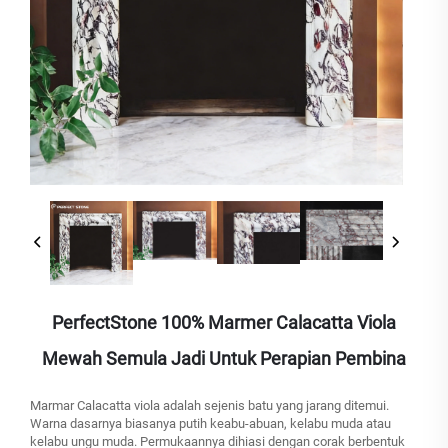
PerfectStone 100% Marmer Calacatta Viola
Mewah Semula Jadi Untuk Perapian Pembina
Marmar Calacatta viola adalah sejenis batu yang jarang ditemui.
Warna dasarnya biasanya putih keabu-abuan, kelabu muda atau
kelabu ungu muda. Permukaannya dihiasi dengan corak berbentuk