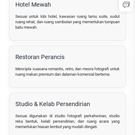
Hotel Mewah
Sesuai untuk lobi hotel, kawasan ruang tamu suite, sudut
ruang rehat, dan ruang sambutan yang memerlukan tumpuan
batu mewah.
Restoran Perancis
Mencipta suasana romantis, retro, dan mesra fotografi untuk
ruang makan premium dan dalaman komersial bertema.
Studio & Kelab Persendirian
Sesuai digunakan di studio fotografi perkahwinan, studio
reka bentuk, kelab persendirian, dan ruang acara yang
memerlukan hiasan lembut yang mudah diingati.