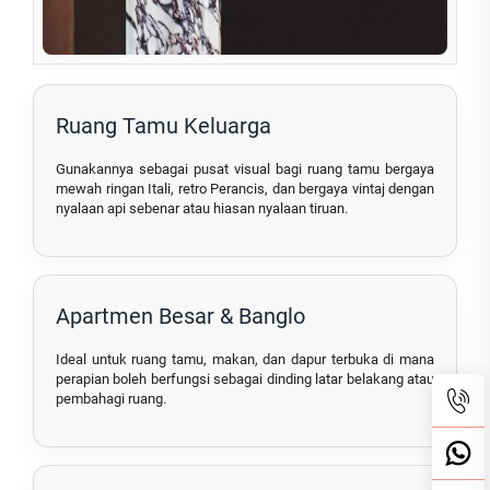
Ruang Tamu Keluarga
Gunakannya sebagai pusat visual bagi ruang tamu bergaya
mewah ringan Itali, retro Perancis, dan bergaya vintaj dengan
nyalaan api sebenar atau hiasan nyalaan tiruan.
Apartmen Besar & Banglo
Ideal untuk ruang tamu, makan, dan dapur terbuka di mana
perapian boleh berfungsi sebagai dinding latar belakang atau
pembahagi ruang.