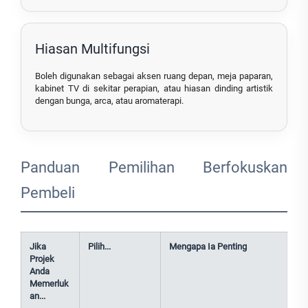
Hiasan Multifungsi
Boleh digunakan sebagai aksen ruang depan, meja paparan,
kabinet TV di sekitar perapian, atau hiasan dinding artistik
dengan bunga, arca, atau aromaterapi.
Panduan Pemilihan Berfokuskan
Pembeli
Jika
Pilih...
Mengapa Ia Penting
Projek
Anda
Memerluk
an...