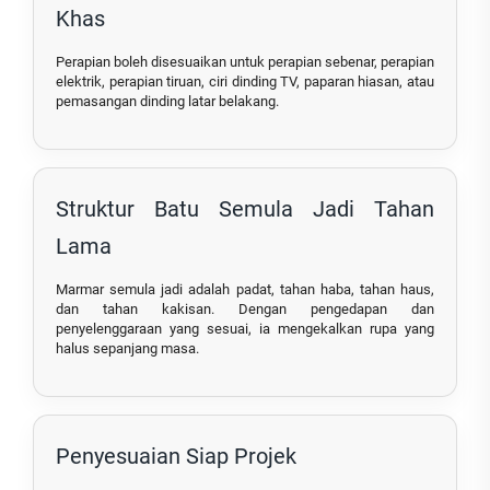
Khas
Perapian boleh disesuaikan untuk perapian sebenar, perapian
elektrik, perapian tiruan, ciri dinding TV, paparan hiasan, atau
pemasangan dinding latar belakang.
Struktur Batu Semula Jadi Tahan
Lama
Marmar semula jadi adalah padat, tahan haba, tahan haus,
dan tahan kakisan. Dengan pengedapan dan
penyelenggaraan yang sesuai, ia mengekalkan rupa yang
halus sepanjang masa.
Penyesuaian Siap Projek