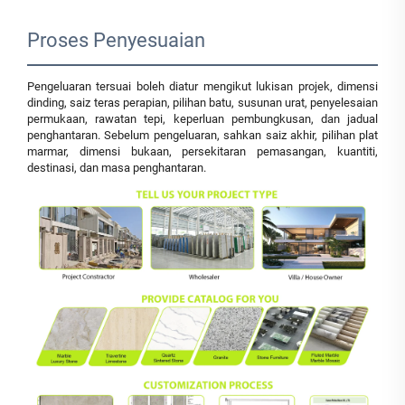
Proses Penyesuaian
Pengeluaran tersuai boleh diatur mengikut lukisan projek, dimensi
dinding, saiz teras perapian, pilihan batu, susunan urat, penyelesaian
permukaan, rawatan tepi, keperluan pembungkusan, dan jadual
penghantaran. Sebelum pengeluaran, sahkan saiz akhir, pilihan plat
marmar, dimensi bukaan, persekitaran pemasangan, kuantiti,
destinasi, dan masa penghantaran.