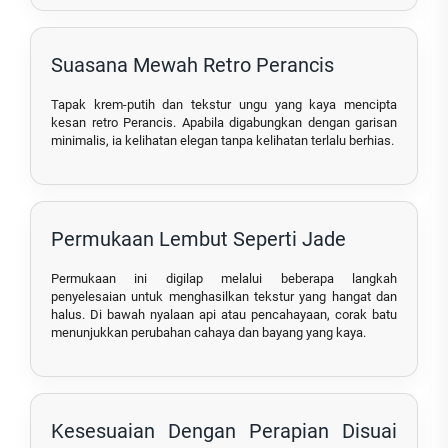
Suasana Mewah Retro Perancis
Tapak krem-putih dan tekstur ungu yang kaya mencipta
kesan retro Perancis. Apabila digabungkan dengan garisan
minimalis, ia kelihatan elegan tanpa kelihatan terlalu berhias.
Permukaan Lembut Seperti Jade
Permukaan ini digilap melalui beberapa langkah
penyelesaian untuk menghasilkan tekstur yang hangat dan
halus. Di bawah nyalaan api atau pencahayaan, corak batu
menunjukkan perubahan cahaya dan bayang yang kaya.
Kesesuaian Dengan Perapian Disuai