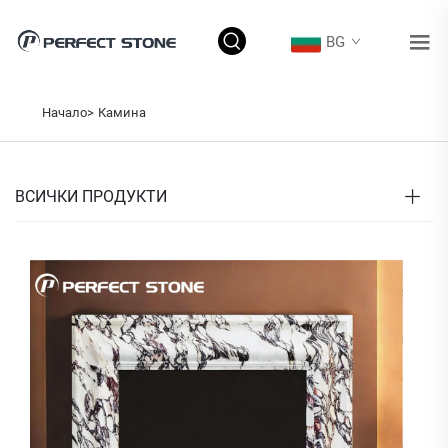
BG
Начало>
Камина
ВСИЧКИ ПРОДУКТИ