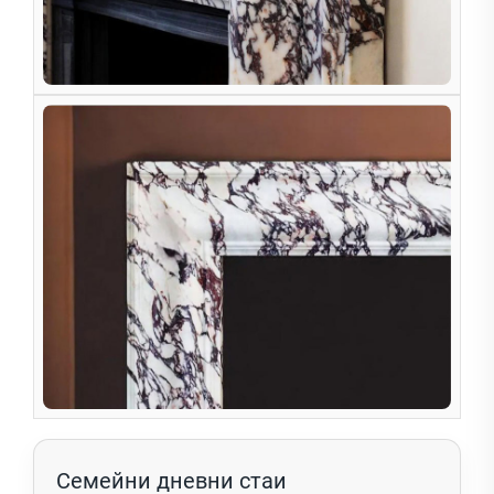
Семейни дневни стаи