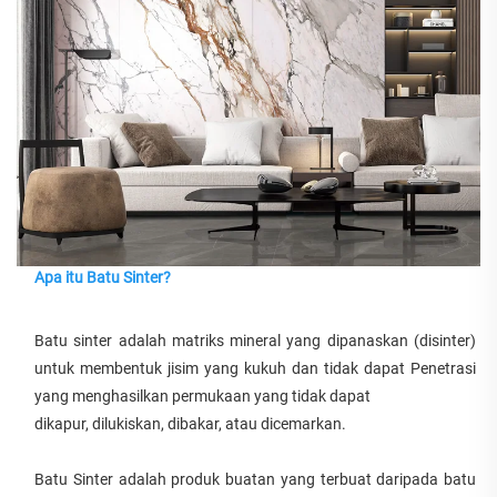
Apa itu Batu Sinter?
Batu sinter adalah matriks mineral yang dipanaskan (disinter) 
untuk membentuk jisim yang kukuh dan tidak dapat Penetrasi 
yang menghasilkan permukaan yang tidak dapat 
dikapur, dilukiskan, dibakar, atau dicemarkan. 
Batu Sinter adalah produk buatan yang terbuat daripada batu 