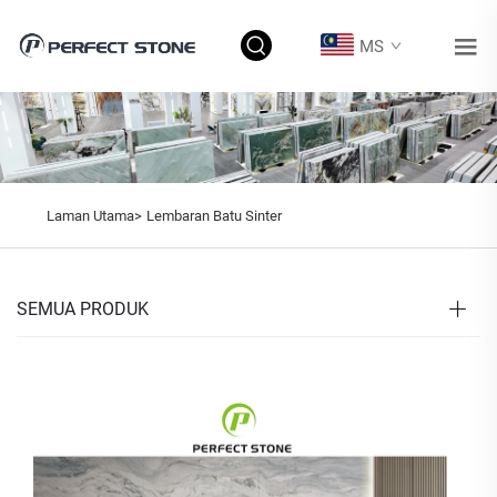
MS
Laman Utama>
Lembaran Batu Sinter
SEMUA PRODUK