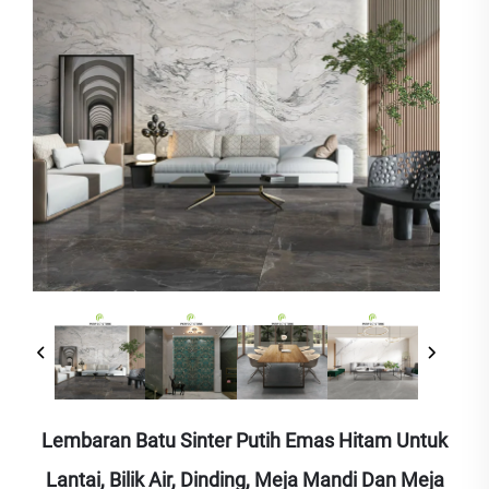
Lembaran Batu Sinter Putih Emas Hitam Untuk
Lantai, Bilik Air, Dinding, Meja Mandi Dan Meja