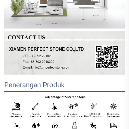
Penerangan Produk