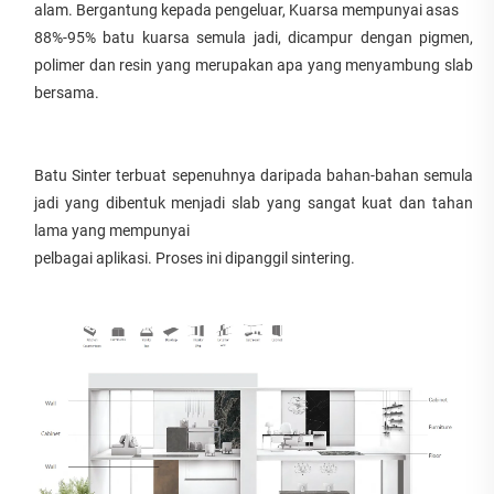
alam. Bergantung kepada pengeluar, Kuarsa mempunyai asas 
88%-95% batu kuarsa semula jadi, dicampur dengan pigmen, 
polimer dan resin yang merupakan apa yang menyambung slab 
bersama. 
Batu Sinter terbuat sepenuhnya daripada bahan-bahan semula 
jadi yang dibentuk menjadi slab yang sangat kuat dan tahan 
lama yang mempunyai 
pelbagai aplikasi. Proses ini dipanggil sintering. 