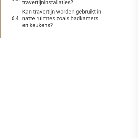
travertijninstallaties?
Kan travertijn worden gebruikt in
natte ruimtes zoals badkamers
en keukens?