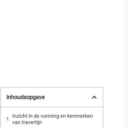
Inhoudsopgave
Inzicht in de vorming en kenmerken
van travertijn