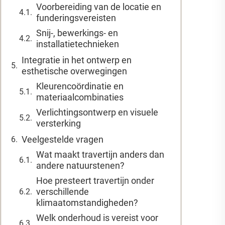
Voorbereiding van de locatie en
funderingsvereisten
Snij-, bewerkings- en
installatietechnieken
Integratie in het ontwerp en
esthetische overwegingen
Kleurencoördinatie en
materiaalcombinaties
Verlichtingsontwerp en visuele
versterking
Veelgestelde vragen
Wat maakt travertijn anders dan
andere natuurstenen?
Hoe presteert travertijn onder
verschillende
klimaatomstandigheden?
Welk onderhoud is vereist voor