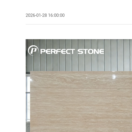
2026-01-28 16:00:00