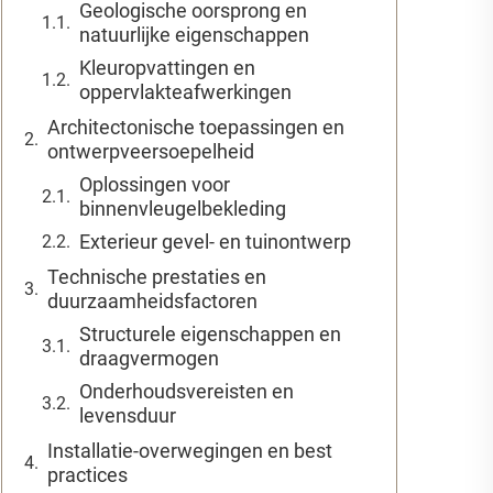
Geologische oorsprong en
natuurlijke eigenschappen
Kleuropvattingen en
oppervlakteafwerkingen
Architectonische toepassingen en
ontwerpveersoepelheid
Oplossingen voor
binnenvleugelbekleding
Exterieur gevel- en tuinontwerp
Technische prestaties en
duurzaamheidsfactoren
Structurele eigenschappen en
draagvermogen
Onderhoudsvereisten en
levensduur
Installatie-overwegingen en best
practices