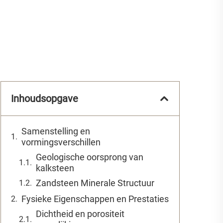
Inhoudsopgave
Samenstelling en
vormingsverschillen
Geologische oorsprong van
kalksteen
Zandsteen Minerale Structuur
Fysieke Eigenschappen en Prestaties
Dichtheid en porositeit