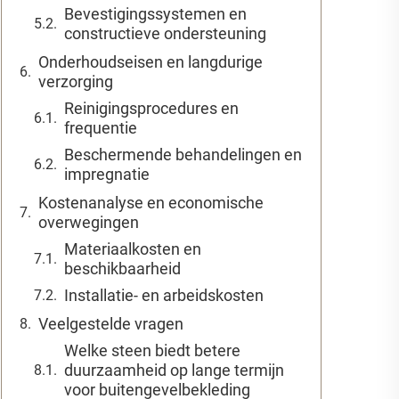
Bevestigingssystemen en
constructieve ondersteuning
Onderhoudseisen en langdurige
verzorging
Reinigingsprocedures en
frequentie
Beschermende behandelingen en
impregnatie
Kostenanalyse en economische
overwegingen
Materiaalkosten en
beschikbaarheid
Installatie- en arbeidskosten
Veelgestelde vragen
Welke steen biedt betere
duurzaamheid op lange termijn
voor buitengevelbekleding