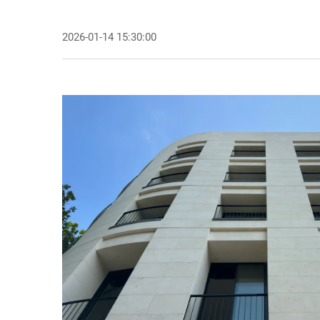
2026-01-14 15:30:00