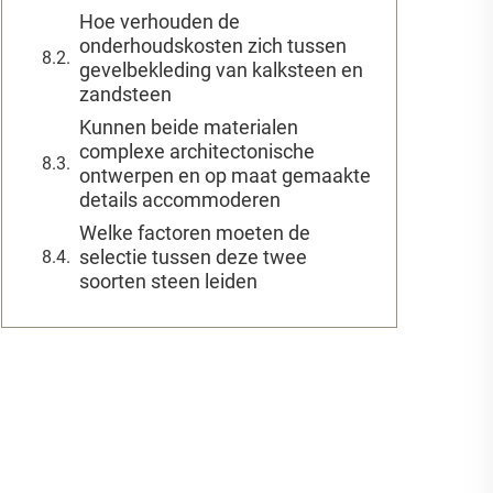
Hoe verhouden de
onderhoudskosten zich tussen
gevelbekleding van kalksteen en
zandsteen
Kunnen beide materialen
complexe architectonische
ontwerpen en op maat gemaakte
details accommoderen
Welke factoren moeten de
selectie tussen deze twee
soorten steen leiden