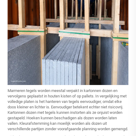
Marmeren tegels worden meestal verpakt in kartonnen dozen en
vervolgens geplaatst in houten kisten of op pallets. In vergelijking met
volledige platen is het hanteren van tegels eenvoudiger, omdat elke
doos kleiner en lichter is. Eenvoudiger betekent echter niet risicovrij.
Kartonnen dozen met tegels kunnen instorten als ze onjuist worden
gestapeld. Hoeken kunnen beschadigen als dozen worden laten
vallen. Kleurafstemming kan moeilijk worden als dozen uit
verschillende partijen zonder voorafgaande planning worden gemengd.