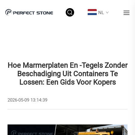
NL
Hoe Marmerplaten En -tegels Zonder
Beschadiging Uit Containers Te
Lossen: Een Gids Voor Kopers
2026-05-09 13:14:39