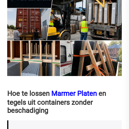
Hoe te lossen
Marmer Platen
en
tegels uit containers zonder
beschadiging