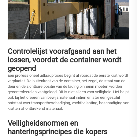
Controlelijst voorafgaand aan het
lossen, voordat de container wordt
geopend
Een professioneel uitlaadproces begint al voordat de eerste krat wordt
verplaatst. De buitenkant van de container, het zegel, de staat van de
deur en de zichtbare positie van de lading binnenin moeten worden
gecontroleerd en vastgelegd. Dit is niet alleen voor veiligheid. Het helpt
ook bij het creëren van bewijsmateriaal indien er later een geschil
ontstaat over transportbeschadiging, vochtbelasting, beschadiging van
kratten of ontbrekend materiaal.
Veiligheidsnormen en
hanteringsprincipes die kopers