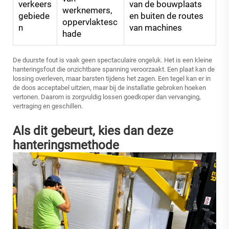
verkeers
van de bouwplaats
werknemers,
gebiede
en buiten de routes
oppervlaktesc
n
van machines
hade
De duurste fout is vaak geen spectaculaire ongeluk. Het is een kleine
hanteringsfout die onzichtbare spanning veroorzaakt. Een plaat kan de
lossing overleven, maar barsten tijdens het zagen. Een tegel kan er in
de doos acceptabel uitzien, maar bij de installatie gebroken hoeken
vertonen. Daarom is zorgvuldig lossen goedkoper dan vervanging,
vertraging en geschillen.
Als dit gebeurt, kies dan deze
hanteringsmethode