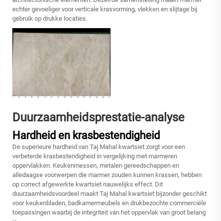
echter gevoeliger voor verticale krasvorming, vlekken en slijtage bij
gebruik op drukke locaties.
Duurzaamheidsprestatie-analyse
Hardheid en krasbestendigheid
De superieure hardheid van Taj Mahal kwartsiet zorgt voor een
verbeterde krasbestendigheid in vergelijking met marmeren
oppervlakken. Keukenmessen, metalen gereedschappen en
alledaagse voorwerpen die marmer zouden kunnen krassen, hebben
op correct afgewerkte kwartsiet nauwelijks effect. Dit
duurzaamheidsvoordeel maakt Taj Mahal kwartsiet bijzonder geschikt
voor keukenbladen, badkamermeubels en drukbezochte commerciële
toepassingen waarbij de integriteit van het oppervlak van groot belang