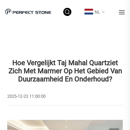
NL
Hoe Vergelijkt Taj Mahal Quartziet
Zich Met Marmer Op Het Gebied Van
Duurzaamheid En Onderhoud?
2025-12-23 11:00:00