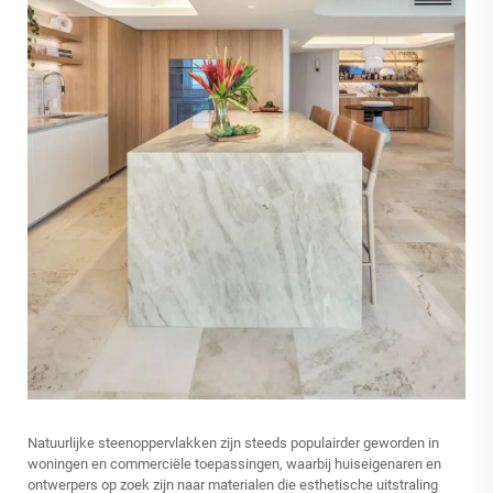
Natuurlijke steenoppervlakken zijn steeds populairder geworden in
woningen en commerciële toepassingen, waarbij huiseigenaren en
ontwerpers op zoek zijn naar materialen die esthetische uitstraling