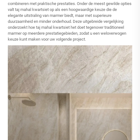
combineren met praktische prestaties. Onder de meest gewilde opties
valt taj mahal kwartsiet op als een hoogwaardige keuze die de
elegante uitstraling van marmer biedt, maar met superieure
duurzaamheid en minder onderhoud. Deze uitgebreide vergelijking
onderzoekt hoe taj mahal kwartsiet het doet tegenover traditioneel
marmer op meerdere prestatiegebieden, zodat u een weloverwogen
keuze kunt maken voor uw volgende project.