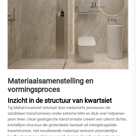
Materiaalsamenstelling en
vormingsproces
Inzicht in de structuur van kwartsiet
Taj Mahal-kwartsiet ontstaat door metamorfe processen die
zandsteen transformeren onder extreme hitte en druk over miljoenen
jaren heen. Deze geologische transformatie creëert een uiterst dichte,
kristallijne structuur die grotendeels bestaat uit intergekoppelde
kwartskorrels. Het resulterende materiaal vertoont uitzonderlijke