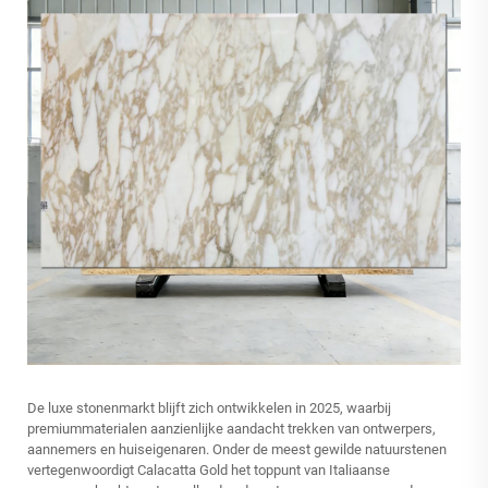
De luxe stonenmarkt blijft zich ontwikkelen in 2025, waarbij
premiummaterialen aanzienlijke aandacht trekken van ontwerpers,
aannemers en huiseigenaren. Onder de meest gewilde natuurstenen
vertegenwoordigt Calacatta Gold het toppunt van Italiaanse