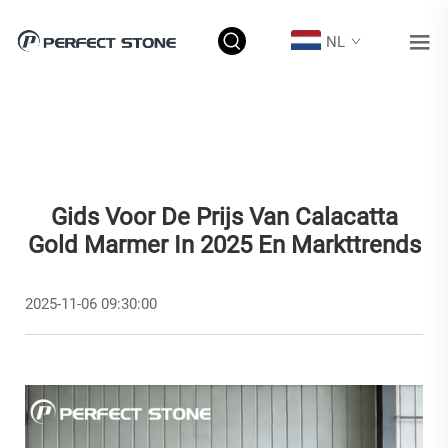
NL
Gids Voor De Prijs Van Calacatta
Gold Marmer In 2025 En Markttrends
2025-11-06 09:30:00