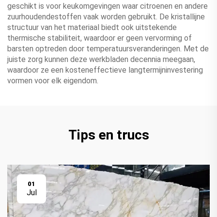
geschikt is voor keukomgevingen waar citroenen en andere
zuurhoudendestoffen vaak worden gebruikt. De kristallijne
structuur van het materiaal biedt ook uitstekende
thermische stabiliteit, waardoor er geen vervorming of
barsten optreden door temperatuursveranderingen. Met de
juiste zorg kunnen deze werkbladen decennia meegaan,
waardoor ze een kosteneffectieve langtermijninvestering
vormen voor elk eigendom.
Tips en trucs
01
Jul