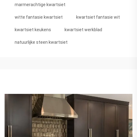
marmerachtige kwartsiet
witte fantasie kwartsiet
kwartsiet fantasie wit
kwartsiet keukens
kwartsiet werkblad
natuurlijke steen kwartsiet