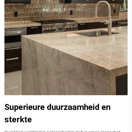
Superieure duurzaamheid en
sterkte