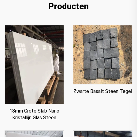
Producten
Zwarte Basalt Steen Tegel
18mm Grote Slab Nano
Kristallijn Glas Steen
Paneel Voor Aanrecht