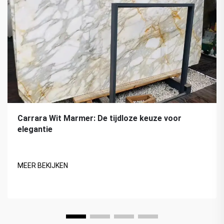
Carrara Wit Marmer: De tijdloze keuze voor
elegantie
MEER BEKIJKEN