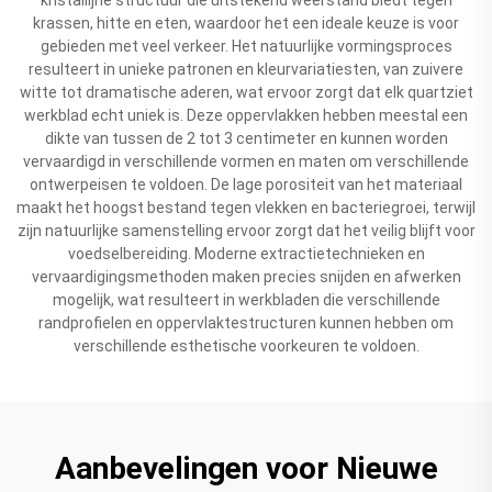
krassen, hitte en eten, waardoor het een ideale keuze is voor
gebieden met veel verkeer. Het natuurlijke vormingsproces
resulteert in unieke patronen en kleurvariatiesten, van zuivere
witte tot dramatische aderen, wat ervoor zorgt dat elk quartziet
werkblad echt uniek is. Deze oppervlakken hebben meestal een
dikte van tussen de 2 tot 3 centimeter en kunnen worden
vervaardigd in verschillende vormen en maten om verschillende
ontwerpeisen te voldoen. De lage porositeit van het materiaal
maakt het hoogst bestand tegen vlekken en bacteriegroei, terwijl
zijn natuurlijke samenstelling ervoor zorgt dat het veilig blijft voor
voedselbereiding. Moderne extractietechnieken en
vervaardigingsmethoden maken precies snijden en afwerken
mogelijk, wat resulteert in werkbladen die verschillende
randprofielen en oppervlaktestructuren kunnen hebben om
verschillende esthetische voorkeuren te voldoen.
Aanbevelingen voor Nieuwe