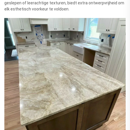
geslepen of leerachtige texturen, biedt extra ontwerpvrijheid om
elk esthetisch voorkeur te voldoen.