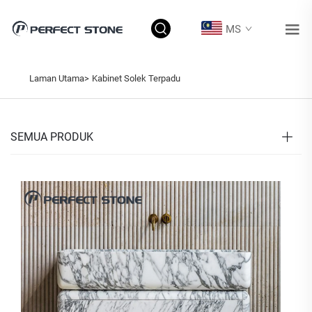
MS
Laman Utama>
Kabinet Solek Terpadu
SEMUA PRODUK