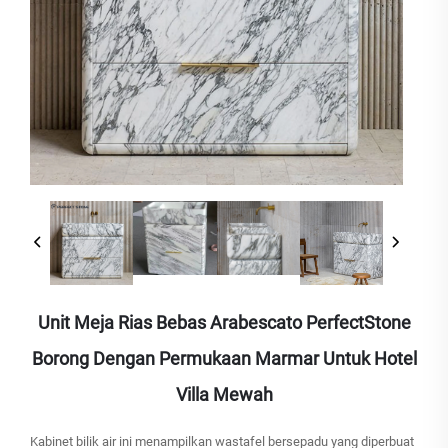
Unit Meja Rias Bebas Arabescato PerfectStone
Borong Dengan Permukaan Marmar Untuk Hotel
Villa Mewah
Kabinet bilik air ini menampilkan wastafel bersepadu yang diperbuat